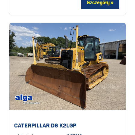
CATERPILLAR D6 K2LGP