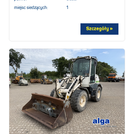
miejsc siedzących:
1