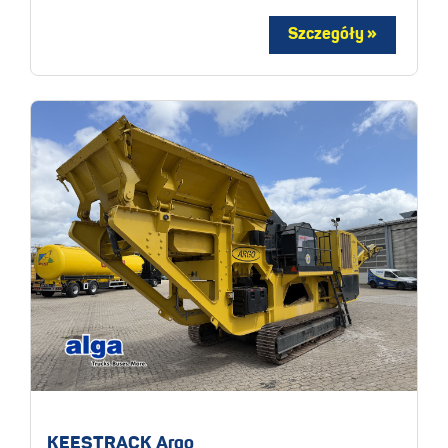
KEESTRACK Argo