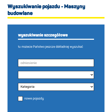
Wyszukiwanie pojazdu - Maszyny
budowlane
wyszukiwanie szczegółowe
tu możecie Państwo jeszcze dokładniej wyszukać
nowe pojazdy