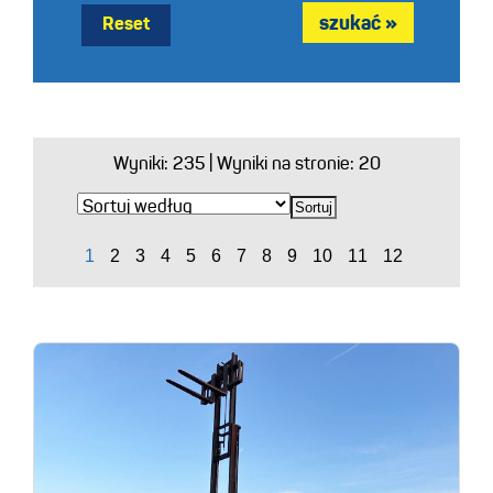
Reset
Wyniki:
235
| Wyniki na stronie: 20