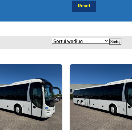
Reset