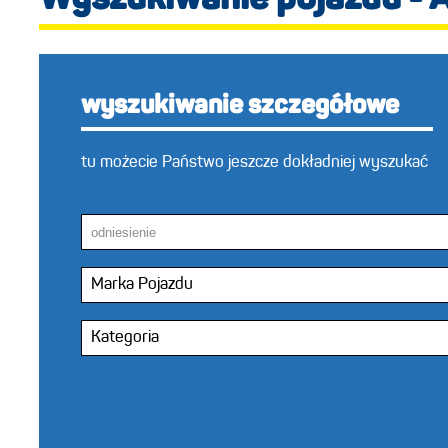
Wyszukiwanie pojazdu - 
wyszukiwanie szczegółowe
tu możecie Państwo jeszcze dokładniej wyszukać