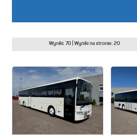
Wyniki:
70
| Wyniki na stronie: 20