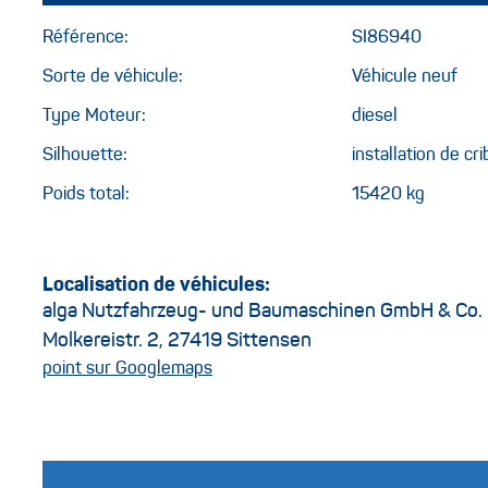
Référence:
SI86940
Sorte de véhicule:
Véhicule neuf
Type Moteur:
diesel
Silhouette:
installation de cr
Poids total:
15420 kg
Localisation de véhicules:
alga Nutzfahrzeug- und Baumaschinen GmbH & Co.
Molkereistr. 2, 27419 Sittensen
point sur Googlemaps