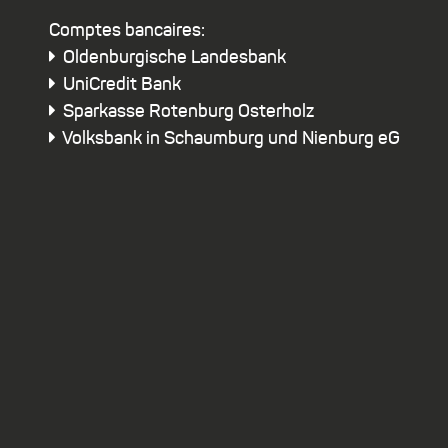
Comptes bancaires:
Oldenburgische Landesbank
UniCredit Bank
Sparkasse Rotenburg Osterholz
Volksbank in Schaumburg und Nienburg eG