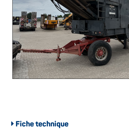
Fiche technique