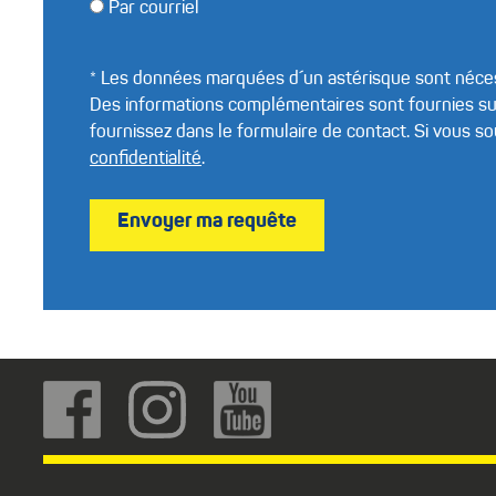
Par courriel
* Les données marquées d´un astérisque sont néces
Des informations complémentaires sont fournies sur
fournissez dans le formulaire de contact. Si vous 
confidentialité
.
Envoyer ma requête