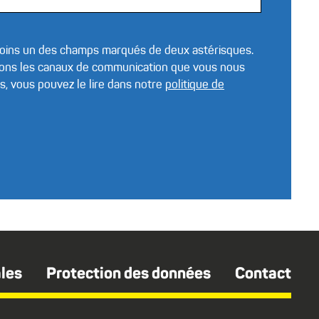
 moins un des champs marqués de deux astérisques.
erons les canaux de communication que vous nous
s, vous pouvez le lire dans notre
politique de
les
Protection des données
Contact