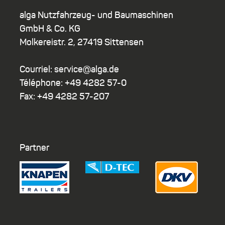
alga Nutzfahrzeug- und Baumaschinen
GmbH & Co. KG
Molkereistr. 2, 27419 Sittensen
Courriel: service@alga.de
Téléphone: +49 4282 57-0
Fax: +49 4282 57-207
Partner