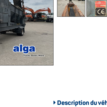
Description du vé