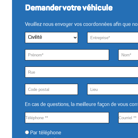
Demander votre véhicule
Veuillez nous envoyer vos coordonnées afin que no
En cas de questions, la meilleure façon de vous conta
Par téléphone