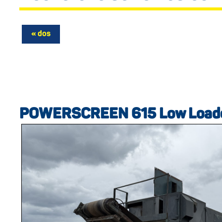
POWERSCREEN 615 Low Load