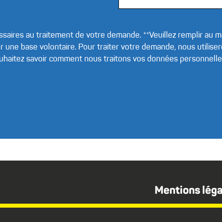
saires au traitement de votre demande. **Veuillez remplir au
 une base volontaire. Pour traiter votre demande, nous utilis
souhaitez savoir comment nous traitons vos données personnelle
Mentions léga