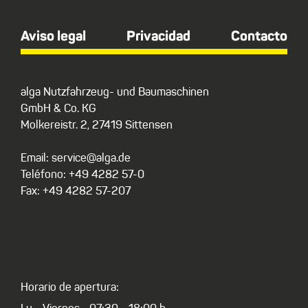
Aviso legal
Privacidad
Contacto
alga Nutzfahrzeug- und Baumaschinen
GmbH & Co. KG
Molkereistr. 2, 27419 Sittensen
Email: service@alga.de
Teléfono: +49 4282 57-0
Fax: +49 4282 57-207
Horario de apertura: