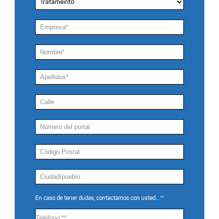
En caso de tener dudas, contactamos con usted... **