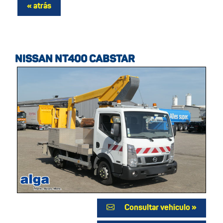
NISSAN NT400 CABSTAR
Consultar vehículo »