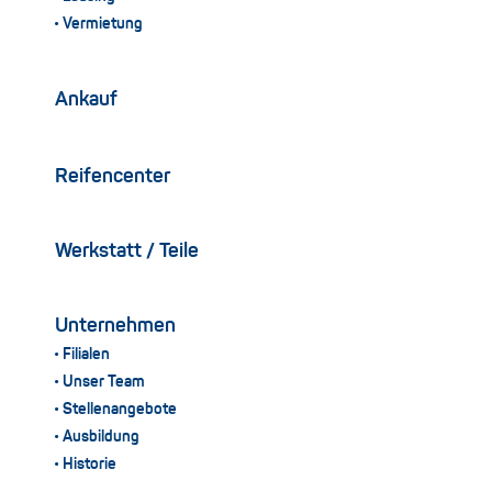
Vermietung
Ankauf
Reifencenter
Werkstatt / Teile
Unternehmen
Filialen
Unser Team
Stellenangebote
Ausbildung
Historie