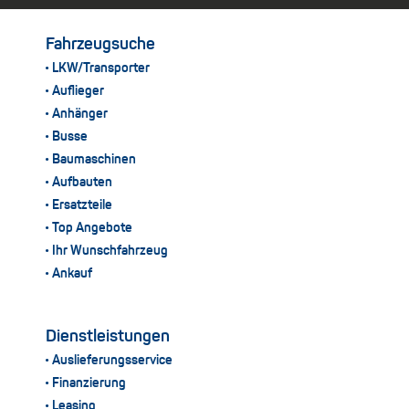
Fahrzeugsuche
LKW/Transporter
Auflieger
Anhänger
Busse
Baumaschinen
Aufbauten
Ersatzteile
Top Angebote
Ihr Wunschfahrzeug
Ankauf
Dienstleistungen
Auslieferungsservice
Finanzierung
Leasing