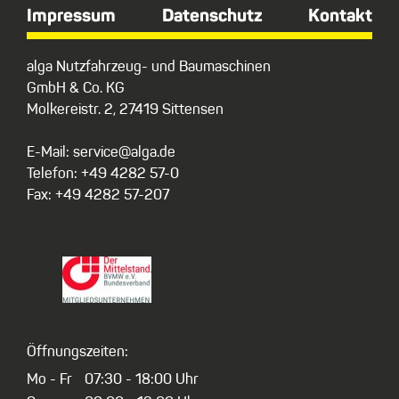
Impressum
Datenschutz
Kontakt
alga Nutzfahrzeug- und Baumaschinen
GmbH & Co. KG
Molkereistr. 2, 27419 Sittensen
E-Mail: service@alga.de
Telefon: +49 4282 57-0
Fax: +49 4282 57-207
Öffnungszeiten:
Mo - Fr
07:30 - 18:00 Uhr