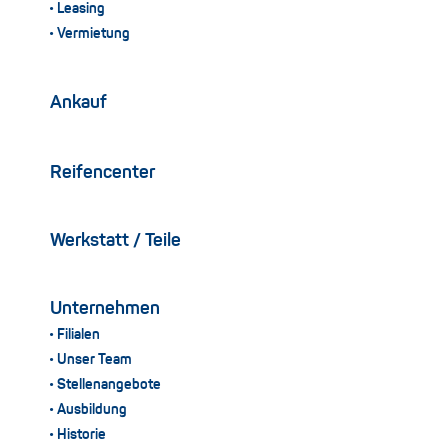
Leasing
Vermietung
Ankauf
Reifencenter
Werkstatt / Teile
Unternehmen
Filialen
Unser Team
Stellenangebote
Ausbildung
Historie