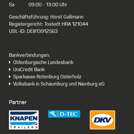
Sa
09:00 - 13:00 Uhr
Geschäftsführung: Horst Gaßmann
Registergericht: Tostedt HRA 121044
USt.-ID: DE813912563
Bankverbindungen:
Oldenburgische Landesbank
UniCredit Bank
Sparkasse Rotenburg Osterholz
Volksbank in Schaumburg und Nienburg eG
Partner