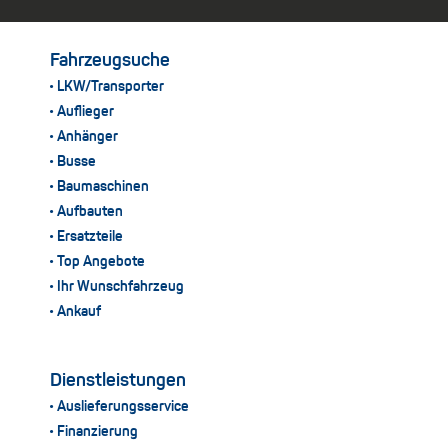
Fahrzeugsuche
LKW/Transporter
Auflieger
Anhänger
Busse
Baumaschinen
Aufbauten
Ersatzteile
Top Angebote
Ihr Wunschfahrzeug
Ankauf
Dienstleistungen
Auslieferungsservice
Finanzierung