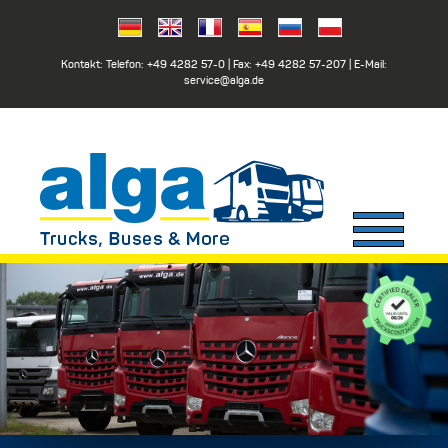
Kontakt: Telefon:
+49 4282 57-0
| Fax:
+49 4282 57-207
| E-Mail:
service@alga.de