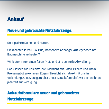
Ankauf
Neue und gebrauchte Nutzfahrzeuge.
Sehr geehrte Damen und Herren,
Sie möchten Ihren LKW, Bus, Transporter, Anhänger, Auflieger oder Ihre
Baumaschine verkaufen?
Wir bieten Ihnen einen fairen Preis und eine schnelle Abwicklung.
Dafür lassen Sie uns bitte Ihre Nachricht mit Daten, Bildern und Ihrem
Preisangebot zukommen. Zögern Sie nicht, sich direkt mit uns in
Verbindung zu setzen (gern über unser Kontaktformular), wir stehen Ihnen
jederzeit zur Verfügung!
Ankaufsformulare neuer und gebrauchter
Nutzfahrzeuge: