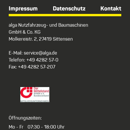
Impressum
Datenschutz
Kontakt
alga Nutzfahrzeug- und Baumaschinen
GmbH & Co. KG
Molkereistr. 2, 27419 Sittensen
E-Mail: service@alga.de
Telefon: +49 4282 57-0
Fax: +49 4282 57-207
Öffnungszeiten:
Mo - Fr
07:30 - 18:00 Uhr