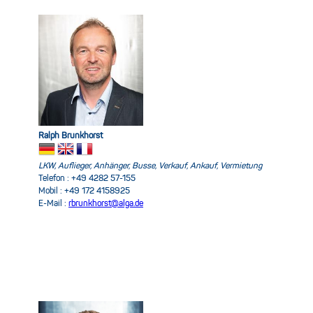
Ralph Brunkhorst
LKW, Auflieger, Anhänger, Busse, Verkauf, Ankauf, Vermietung
Telefon : +49 4282 57-155
Mobil : +49 172 4158925
E-Mail :
rbrunkhorst@alga.de