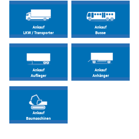
Ankauf
Ankauf
LKW / Transporter
Busse
Ankauf
Ankauf
Auflieger
Anhänger
Ankauf
Baumaschinen