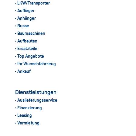
LKW/Transporter
Auflieger
Anhänger
Busse
Baumaschinen
Aufbauten
Ersatzteile
Top Angebote
Ihr Wunschfahrzeug
Ankauf
Dienstleistungen
Auslieferungsservice
Finanzierung
Leasing
Vermietung