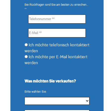
Bei Rückfragen sind Sie am besten zu erreichen...
**
Ich möchte telefonisch kontaktiert
werden
Ich möchte per E-Mail kontaktiert
werden
Was möchten Sie verkaufen?
Bitte wählen Sie: