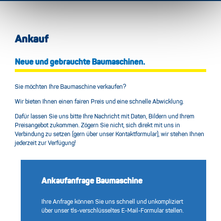
Ankauf
Neue und gebrauchte Baumaschinen.
Sie möchten Ihre Baumaschine verkaufen?
Wir bieten Ihnen einen fairen Preis und eine schnelle Abwicklung.
Dafür lassen Sie uns bitte Ihre Nachricht mit Daten, Bildern und Ihrem
Preisangebot zukommen. Zögern Sie nicht, sich direkt mit uns in
Verbindung zu setzen (gern über unser Kontaktformular), wir stehen Ihnen
jederzeit zur Verfügung!
Ankaufanfrage Baumaschine
Ihre Anfrage können Sie uns schnell und unkompliziert
über unser tls-verschlüsseltes E-Mail-Formular stellen.