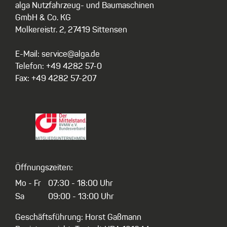
alga Nutzfahrzeug- und Baumaschinen
GmbH & Co. KG
Molkereistr. 2, 27419 Sittensen
E-Mail: service@alga.de
Telefon: +49 4282 57-0
Fax: +49 4282 57-207
Öffnungszeiten:
Mo - Fr
07:30 - 18:00 Uhr
Sa
09:00 - 13:00 Uhr
Geschäftsführung: Horst Gaßmann