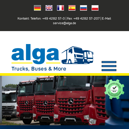
Kontakt: Telefon:
+49 4282 57-0
| Fax:
+49 4282 57-207
| E-Mail:
service@alga.de