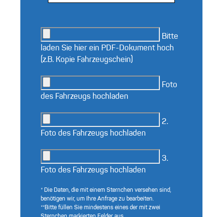
Bitte
laden Sie hier ein PDF-Dokument hoch
(z.B. Kopie Fahrzeugschein)
Foto
des Fahrzeugs hochladen
2.
Foto des Fahrzeugs hochladen
3.
Foto des Fahrzeugs hochladen
* Die Daten, die mit einem Sternchen versehen sind,
benötigen wir, um Ihre Anfrage zu bearbeiten.
**Bitte füllen Sie mindestens eines der mit zwei
Sternchen markierten Felder aus.