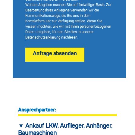
Weitere Angaben machen Sie auf freiwilliger Basis. Zur
Bearbeitung Ihres Anliegens verwenden wir die
Kommunikationswege, die Sie uns in dem
Kontaktformular zur Verfügung stellen. Wenn Sie
wissen möchten, wie wir mit Ihren personenbezogenen
Daten umgehen, können Sie dies in unserer
Datenschutzerklärung
nachlesen.
Anfrage absenden
Ansprechpartner:
▼ Ankauf LKW, Auflieger, Anhänger,
Baumaschinen