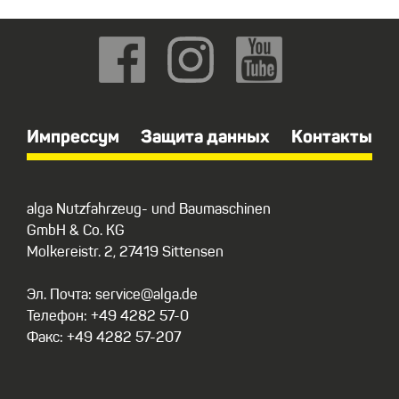
Импрессум
Защита данных
Контакты
alga Nutzfahrzeug- und Baumaschinen
GmbH & Co. KG
Molkereistr. 2, 27419 Sittensen
Эл. Почта: service@alga.de
Телефон: +49 4282 57-0
Факс: +49 4282 57-207