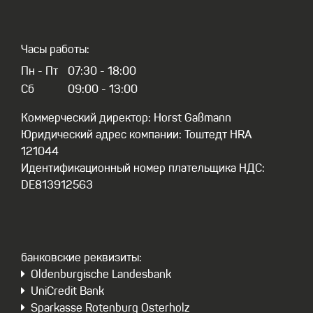
Часы работы:
Пн - Пт
07:30 - 18:00
Сб
09:00 - 13:00
Коммерческий директор: Horst Gaßmann
Юридический адрес компании: Тоштедт HRA
121044
Идентификационный номер плательщика НДС:
DE813912563
бaнковские реквизиты:
Oldenburgische Landesbank
UniCredit Bank
Sparkasse Rotenburg Osterholz