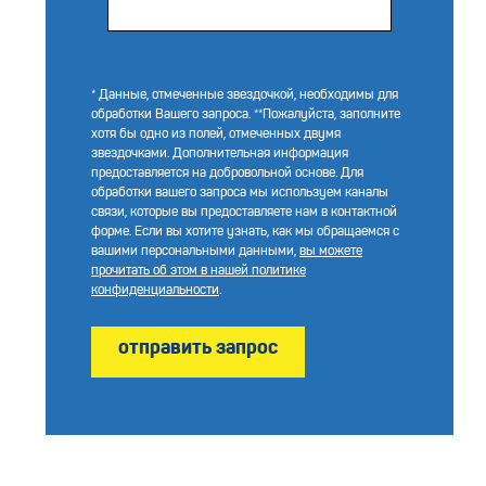
* Данные, отмеченные звездочкой, необходимы для
обработки Вашего запроса. **Пожалуйста, заполните
хотя бы одно из полей, отмеченных двумя
звездочками. Дополнительная информация
предоставляется на добровольной основе. Для
обработки вашего запроса мы используем каналы
связи, которые вы предоставляете нам в контактной
форме. Если вы хотите узнать, как мы обращаемся с
вашими персональными данными,
вы можете
прочитать об этом в нашей политике
конфиденциальности
.
отправить запрос