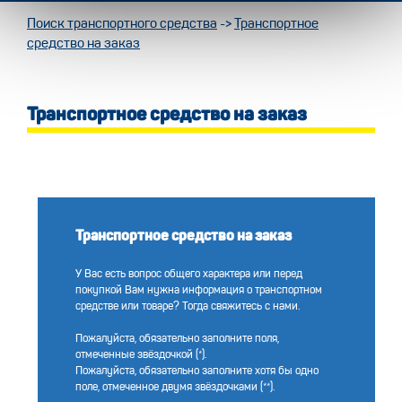
Поиск транспортного средства
->
Транспортное
средство на заказ
Транспортное средство на заказ
Транспортное средство на заказ
У Вас есть вопрос общего характера или перед
покупкой Вам нужна информация о транспортном
средстве или товаре? Тогда свяжитесь с нами.
Пожалуйста, обязательно заполните поля,
отмеченные звёздочкой (*).
Пожалуйста, обязательно заполните хотя бы одно
поле, отмеченное двумя звёздочками (**).