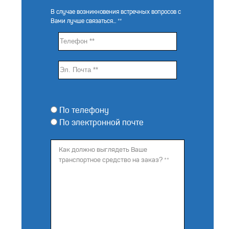
В случае возникновения встречных вопросов с
Вами лучше связаться... **
По телефону
По электронной почте