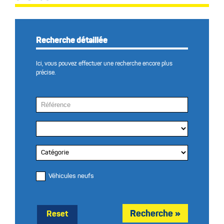
Recherche détaillée
Ici, vous pouvez effectuer une recherche encore plus
précise.
Véhicules neufs
Reset