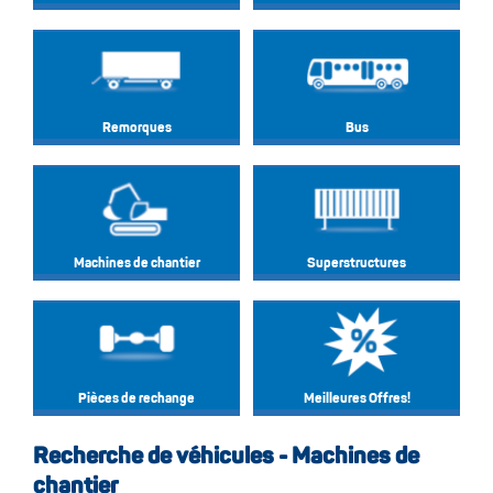
Remorques
Bus
Machines de chantier
Superstructures
Pièces de rechange
Meilleures Offres!
Recherche de véhicules - Machines de
chantier