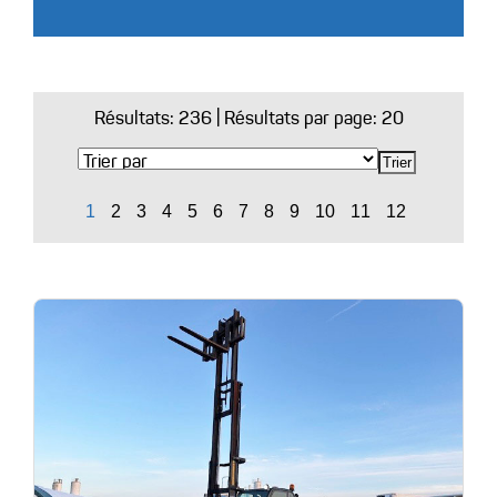
Résultats:
236
| Résultats par page: 20