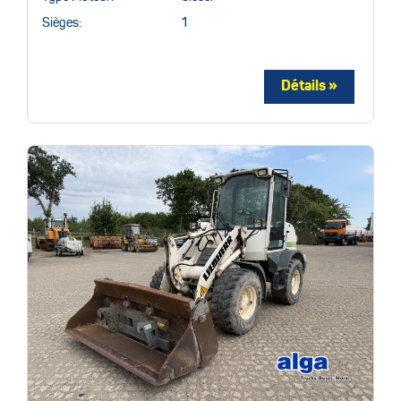
Sièges:
1