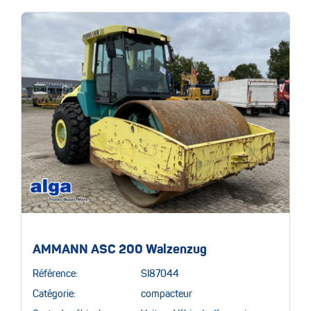
AMMANN ASC 200 Walzenzug
Référence:
SI87044
Catégorie:
compacteur