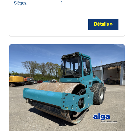
Sièges:
1