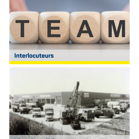
Interlocuteurs