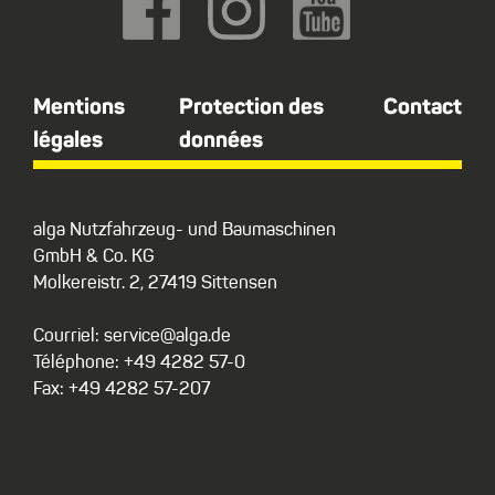
Mentions
Protection des
Contact
légales
données
alga Nutzfahrzeug- und Baumaschinen
GmbH & Co. KG
Molkereistr. 2, 27419 Sittensen
Courriel: service@alga.de
Téléphone: +49 4282 57-0
Fax: +49 4282 57-207