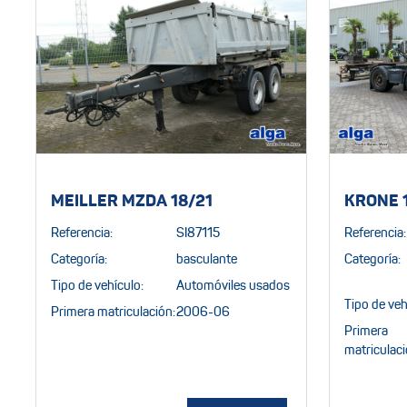
MEILLER MZDA 18/21
KRONE 
Referencia:
SI87115
Referencia:
Categoría:
basculante
Categoría:
Tipo de vehículo:
Automóviles usados
Tipo de veh
Primera matriculación:
2006-06
Primera
matriculaci