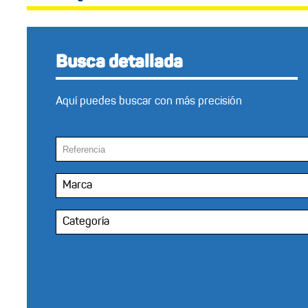
Busca detallada
Aquí puedes buscar con más precisión