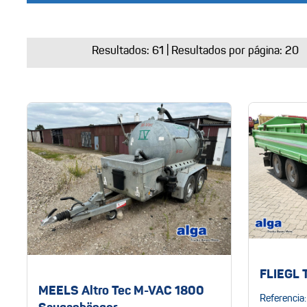
Resultados:
61
| Resultados por página: 20
FLIEGL 
MEELS Altro Tec M-VAC 1800
Referencia: