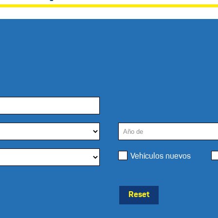
Vehículos nuevos
Reset