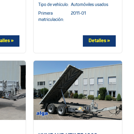
Tipo de vehículo:
Automóviles usados
Primera
2011-01
matriculación: