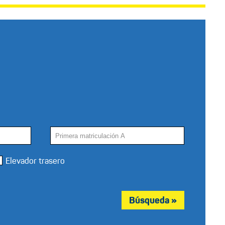
Elevador trasero