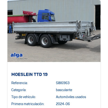
MOESLEIN TTD 19
Referencia:
SI86963
Categoría:
basculante
Tipo de vehículo:
Automóviles usados
Primera matriculación:
2024-06