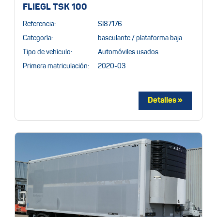
FLIEGL TSK 100
Referencia:
SI87176
Categoría:
basculante / plataforma baja
Tipo de vehículo:
Automóviles usados
Primera matriculación:
2020-03