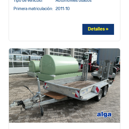
Tipo de vehículo:
Automóviles usados
Primera matriculación:
2011-10