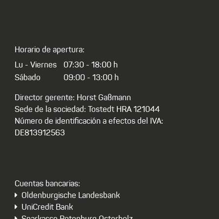
Horario de apertura:
Lu - Viernes
07:30 - 18:00 h
Sábado
09:00 - 13:00 h
Director gerente: Horst Gaßmann
Sede de la sociedad: Tostedt HRA 121044
Número de identificación a efectos del IVA:
DE813912563
Cuentas bancarias:
Oldenburgische Landesbank
UniCredit Bank