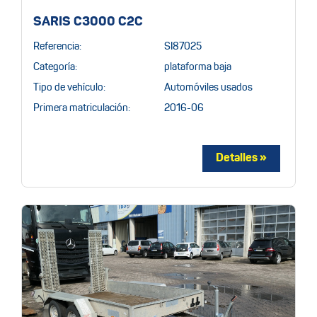
SARIS C3000 C2C
Referencia:
SI87025
Categoría:
plataforma baja
Tipo de vehículo:
Automóviles usados
Primera matriculación:
2016-06