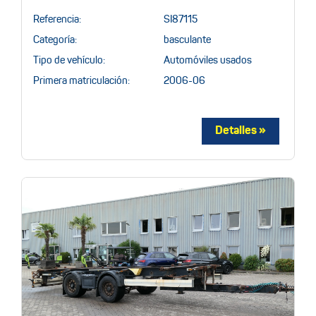
Referencia:
SI87115
Categoría:
basculante
Tipo de vehículo:
Automóviles usados
Primera matriculación:
2006-06