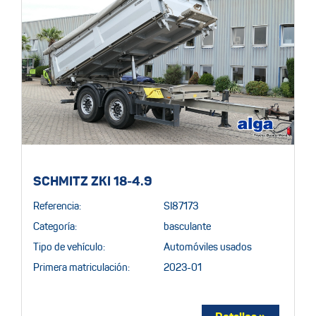
SCHMITZ ZKI 18-4.9
Referencia:
SI87173
Categoría:
basculante
Tipo de vehículo:
Automóviles usados
Primera matriculación:
2023-01