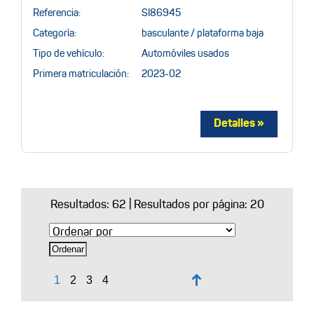
Referencia:
SI86945
Categoría:
basculante / plataforma baja
Tipo de vehículo:
Automóviles usados
Primera matriculación:
2023-02
Resultados:
62
| Resultados por página: 20
↑