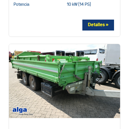
Potencia:
10 kW (14 PS)