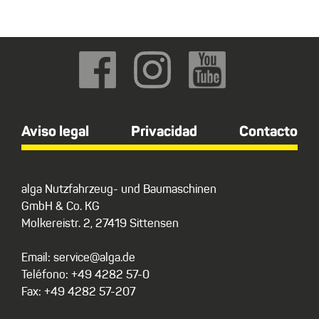
Aviso legal
Privacidad
Contacto
alga Nutzfahrzeug- und Baumaschinen
GmbH & Co. KG
Molkereistr. 2, 27419 Sittensen
Email: service@alga.de
Teléfono: +49 4282 57-0
Fax: +49 4282 57-207