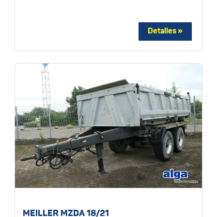
MEILLER MZDA 18/21