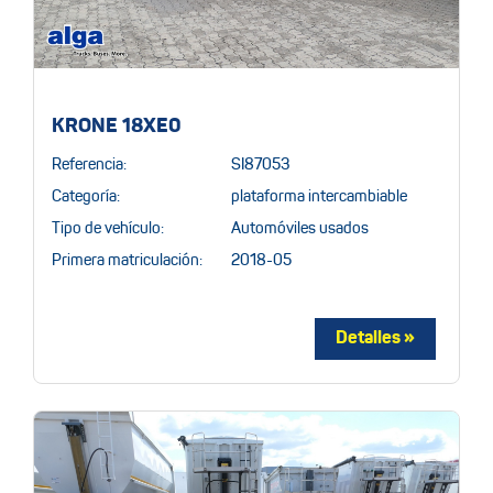
KRONE 18XE0
Referencia:
SI87053
Categoría:
plataforma intercambiable
Tipo de vehículo:
Automóviles usados
Primera matriculación:
2018-05