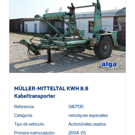
MÜLLER-MITTELTAL KWH 8.8
Kabeltransporter
Referencia:
SI87135
Categoría:
remolques especiales
Tipo de vehículo:
Automóviles usados
Primera matriculación:
2004-05