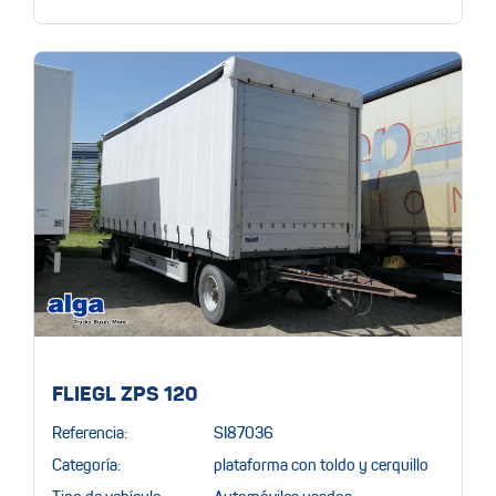
FLIEGL ZPS 120
Referencia:
SI87036
Categoría:
plataforma con toldo y cerquillo