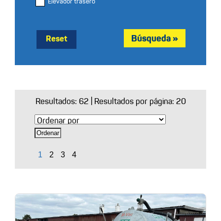
Elevador trasero
Reset
Resultados:
62
| Resultados por página: 20