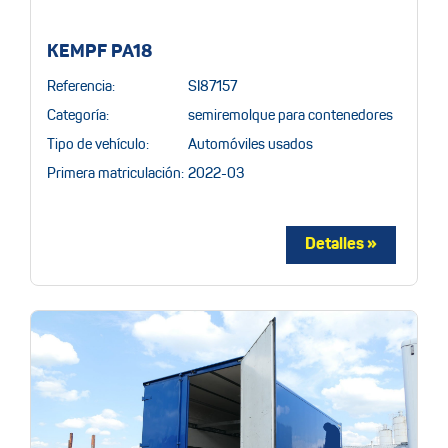
KEMPF PA18
Referencia:
SI87157
Categoría:
semiremolque para contenedores
Tipo de vehículo:
Automóviles usados
Primera matriculación:
2022-03