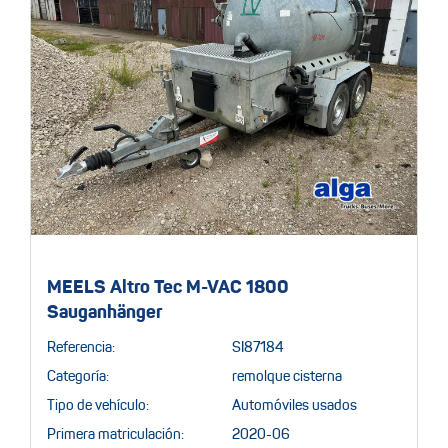
MEELS Altro Tec M-VAC 1800
Sauganhänger
Referencia:
SI87184
Categoría:
remolque cisterna
Tipo de vehículo:
Automóviles usados
Primera matriculación:
2020-06