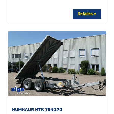
HUMBAUR HTK 754020