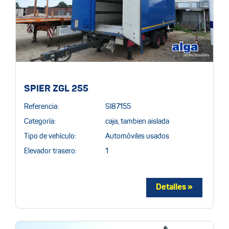
SPIER ZGL 255
Referencia:
SI87155
Categoría:
caja, tambien aislada
Tipo de vehículo:
Automóviles usados
Elevador trasero:
1