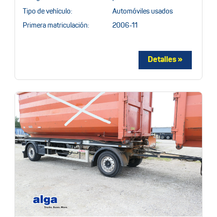
Tipo de vehículo:
Automóviles usados
Primera matriculación:
2006-11