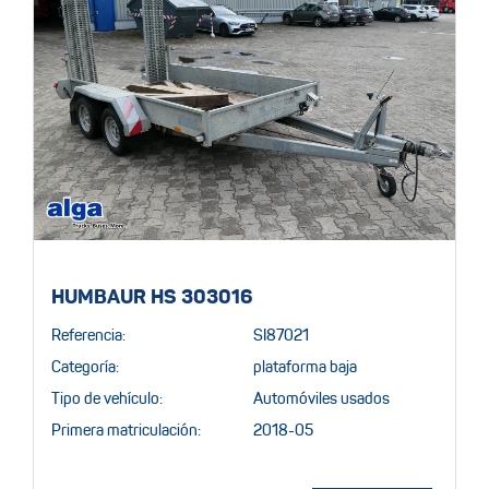
HUMBAUR HS 303016
Referencia:
SI87021
Categoría:
plataforma baja
Tipo de vehículo:
Automóviles usados
Primera matriculación:
2018-05