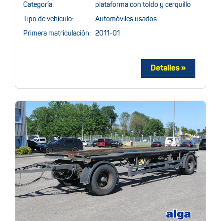
Categoría:
plataforma con toldo y cerquillo
Tipo de vehículo:
Automóviles usados
Primera matriculación:
2011-01