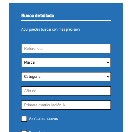
Busca detallada
Aquí puedes buscar con más precisión
Vehículos nuevos