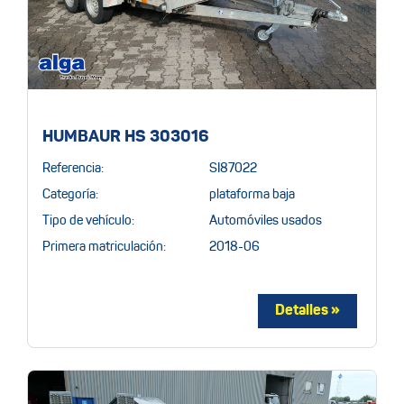
HUMBAUR HS 303016
Referencia:
SI87022
Categoría:
plataforma baja
Tipo de vehículo:
Automóviles usados
Primera matriculación:
2018-06