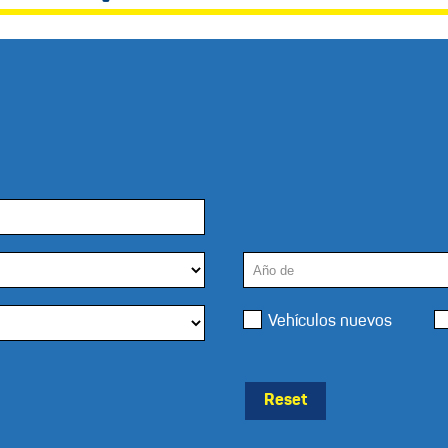
Vehículos nuevos
Reset