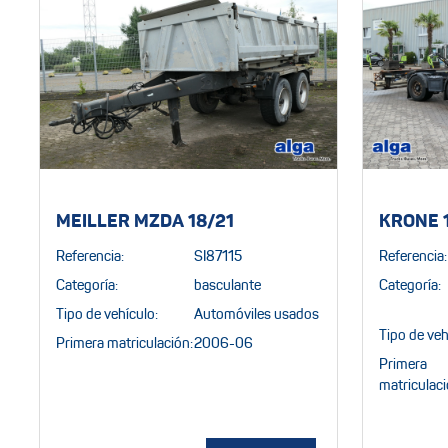
MEILLER MZDA 18/21
KRONE 
Referencia:
SI87115
Referencia:
Categoría:
basculante
Categoría:
Tipo de vehículo:
Automóviles usados
Tipo de veh
Primera matriculación:
2006-06
Primera
matriculaci