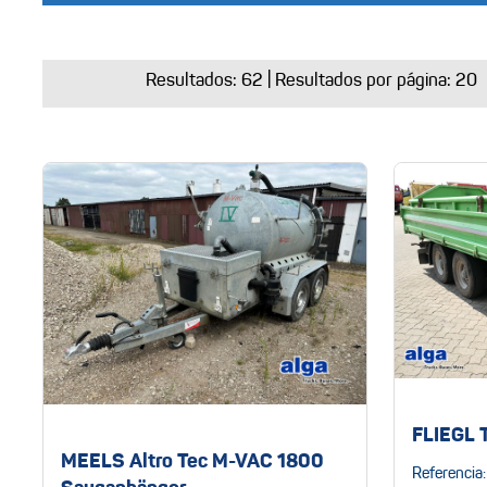
Resultados:
62
| Resultados por página: 20
FLIEGL 
MEELS Altro Tec M-VAC 1800
Referencia: