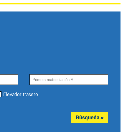
Elevador trasero