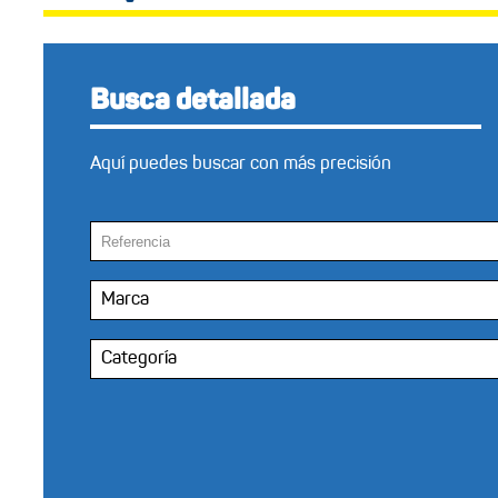
Busca detallada
Aquí puedes buscar con más precisión