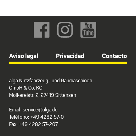
Aviso legal
Privacidad
Contacto
alga Nutzfahrzeug- und Baumaschinen
GmbH & Co. KG
Molkereistr. 2, 27419 Sittensen
Email: service@alga.de
Teléfono: +49 4282 57-0
Fax: +49 4282 57-207