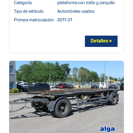
Categoría:
plataforma con toldo y cerquillo
Tipo de vehículo:
Automóviles usados
Primera matriculación:
2011-01