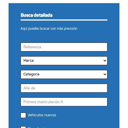
Busca detallada
Aquí puedes buscar con más precisión
Vehículos nuevos