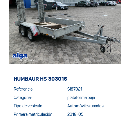
HUMBAUR HS 303016
Referencia:
SI87021
Categoría:
plataforma baja
Tipo de vehículo:
Automóviles usados
Primera matriculación:
2018-05