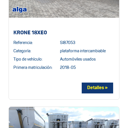
KRONE 18XE0
Referencia:
SI87053
Categoría:
plataforma intercambiable
Tipo de vehículo:
Automóviles usados
Primera matriculación:
2018-05