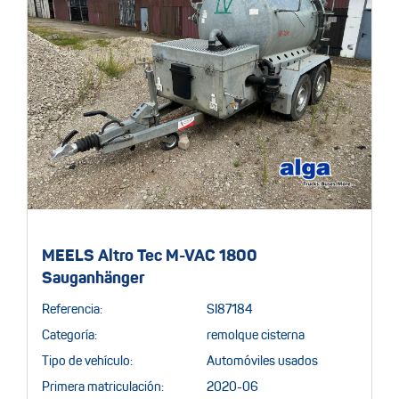
MEELS Altro Tec M-VAC 1800
Sauganhänger
Referencia:
SI87184
Categoría:
remolque cisterna
Tipo de vehículo:
Automóviles usados
Primera matriculación:
2020-06