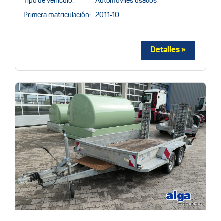
Tipo de vehículo:
Automóviles usados
Primera matriculación:
2011-10