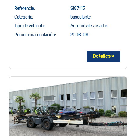
Referencia:
SI87115
Categoría:
basculante
Tipo de vehículo:
Automóviles usados
Primera matriculación:
2006-06