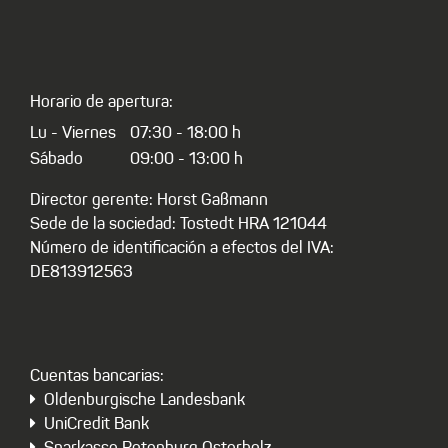
Horario de apertura:
Lu - Viernes
07:30 - 18:00 h
Sábado
09:00 - 13:00 h
Director gerente: Horst Gaßmann
Sede de la sociedad: Tostedt HRA 121044
Número de identificación a efectos del IVA:
DE813912563
Cuentas bancarias:
Oldenburgische Landesbank
UniCredit Bank