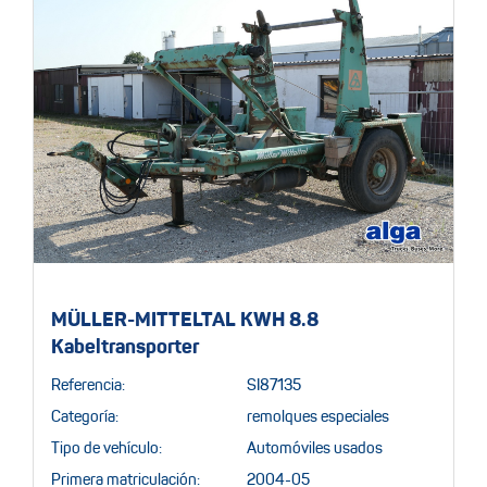
MÜLLER-MITTELTAL KWH 8.8
Kabeltransporter
Referencia:
SI87135
Categoría:
remolques especiales
Tipo de vehículo:
Automóviles usados
Primera matriculación:
2004-05