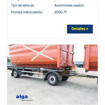
Tipo de vehículo:
Automóviles usados
Primera matriculación:
2006-11