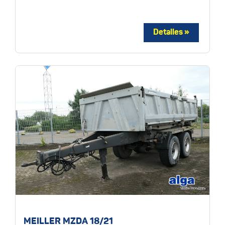
MEILLER MZDA 18/21