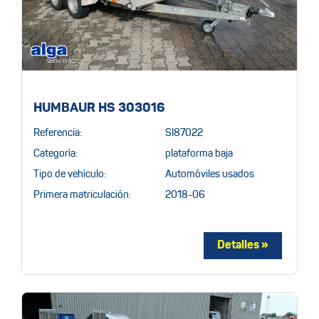
HUMBAUR HS 303016
Referencia:
SI87022
Categoría:
plataforma baja
Tipo de vehículo:
Automóviles usados
Primera matriculación:
2018-06