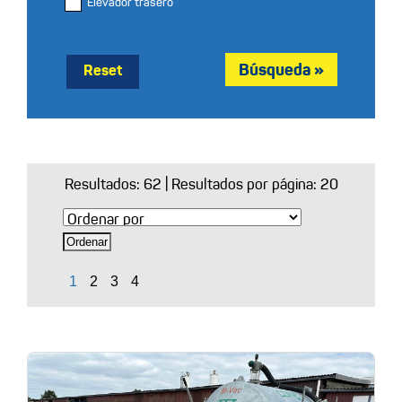
Elevador trasero
Reset
Resultados:
62
| Resultados por página: 20