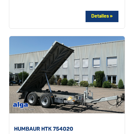
HUMBAUR HTK 754020