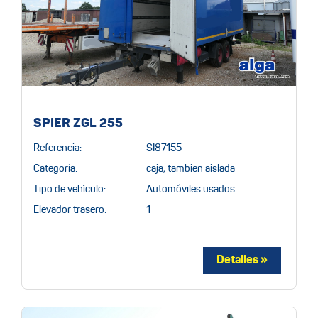
SPIER ZGL 255
Referencia:
SI87155
Categoría:
caja, tambien aislada
Tipo de vehículo:
Automóviles usados
Elevador trasero:
1