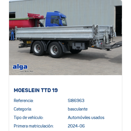
MOESLEIN TTD 19
Referencia:
SI86963
Categoría:
basculante
Tipo de vehículo:
Automóviles usados
Primera matriculación:
2024-06