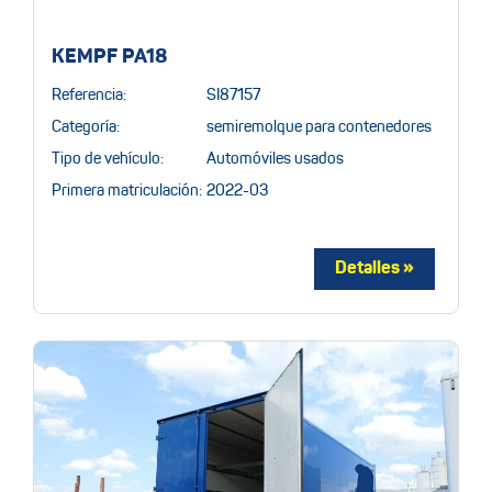
KEMPF PA18
Referencia:
SI87157
Categoría:
semiremolque para contenedores
Tipo de vehículo:
Automóviles usados
Primera matriculación:
2022-03