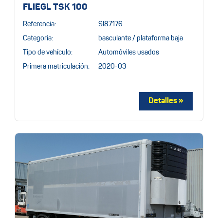
FLIEGL TSK 100
Referencia:
SI87176
Categoría:
basculante / plataforma baja
Tipo de vehículo:
Automóviles usados
Primera matriculación:
2020-03