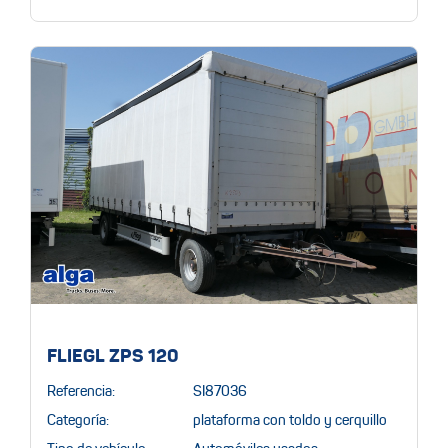
FLIEGL ZPS 120
Referencia:
SI87036
Categoría:
plataforma con toldo y cerquillo