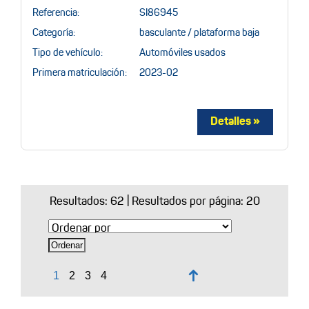
Referencia:
SI86945
Categoría:
basculante / plataforma baja
Tipo de vehículo:
Automóviles usados
Primera matriculación:
2023-02
Resultados:
62
| Resultados por página: 20
↑