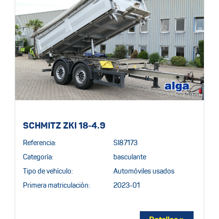
SCHMITZ ZKI 18-4.9
Referencia:
SI87173
Categoría:
basculante
Tipo de vehículo:
Automóviles usados
Primera matriculación:
2023-01