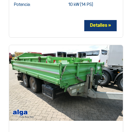
Potencia:
10 kW (14 PS)