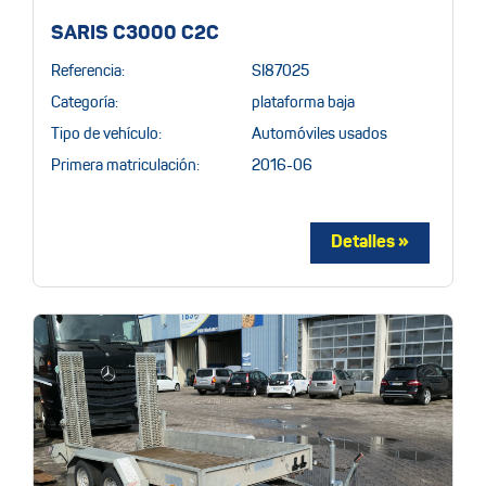
SARIS C3000 C2C
Referencia:
SI87025
Categoría:
plataforma baja
Tipo de vehículo:
Automóviles usados
Primera matriculación:
2016-06