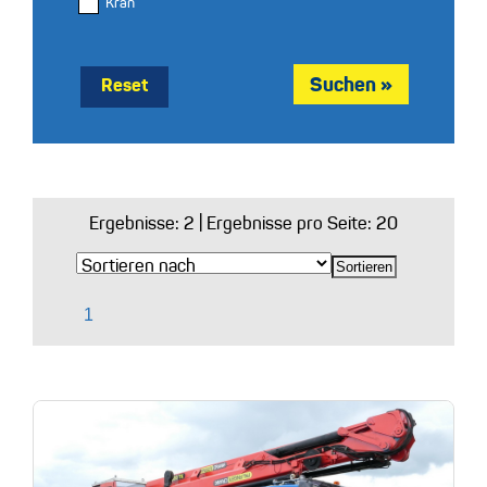
Kran
Reset
Ergebnisse:
2
| Ergebnisse pro Seite: 20