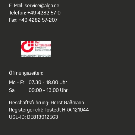
E-Mail: service@alga.de
Telefon: +49 4282 57-0
Fax: +49 4282 57-207
Öffnungszeiten:
Mo - Fr
07:30 - 18:00 Uhr
Sa
09:00 - 13:00 Uhr
Geschäftsführung: Horst Gaßmann
Registergericht: Tostedt HRA 121044
USt.-ID: DE813912563