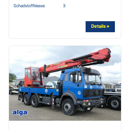
Schadstoffklasse:
3