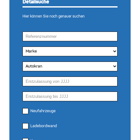
Detailsuche
Hier können Sie noch genauer suchen
Neufahrzeuge
Ladebordwand