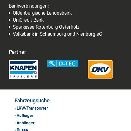
Bankverbindungen:
Oldenburgische Landesbank
UniCredit Bank
Sparkasse Rotenburg Osterholz
Volksbank in Schaumburg und Nienburg eG
Partner
Fahrzeugsuche
LKW/Transporter
Auflieger
Anhänger
Busse