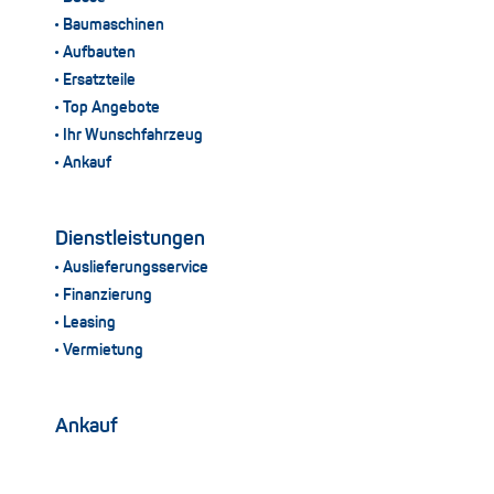
Baumaschinen
Aufbauten
Ersatzteile
Top Angebote
Ihr Wunschfahrzeug
Ankauf
Dienstleistungen
Auslieferungsservice
Finanzierung
Leasing
Vermietung
Ankauf