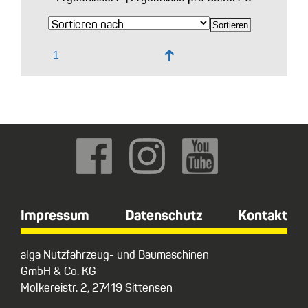
↑
Impressum
Datenschutz
Kontakt
alga Nutzfahrzeug- und Baumaschinen
GmbH & Co. KG
Molkereistr. 2, 27419 Sittensen