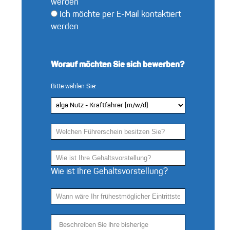
werden
Ich möchte per E-Mail kontaktiert
werden
Worauf möchten Sie sich bewerben?
Bitte wählen Sie:
Wie ist Ihre Gehaltsvorstellung?