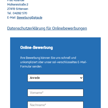
Frau Kolander
Molkereistraße 2
27419 Sittensen
Tel.: 04282 570
E-Mail:
Bewerbung@alga.de
Datenschutzerklärung für Onlinebewerbungen
Online-Bewerbung
Ihre Bewerbung können Sie uns schnell und
unkompliziert über unser ssl-verschlüsseltes E-Mail-
Formular senden.