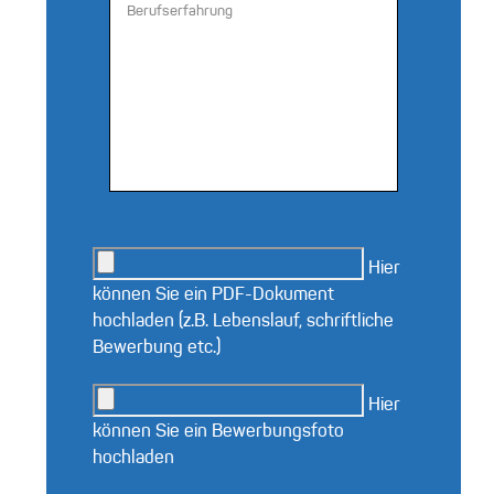
Hier
können Sie ein PDF-Dokument
hochladen (z.B. Lebenslauf, schriftliche
Bewerbung etc.)
Hier
können Sie ein Bewerbungsfoto
hochladen