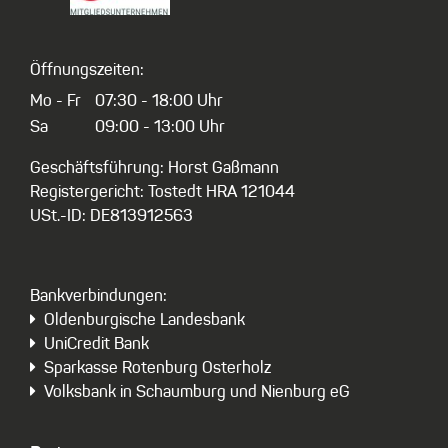
Öffnungszeiten:
Mo - Fr
07:30 - 18:00 Uhr
Sa
09:00 - 13:00 Uhr
Geschäftsführung: Horst Gaßmann
Registergericht: Tostedt HRA 121044
USt.-ID: DE813912563
Bankverbindungen:
Oldenburgische Landesbank
UniCredit Bank
Sparkasse Rotenburg Osterholz
Volksbank in Schaumburg und Nienburg eG