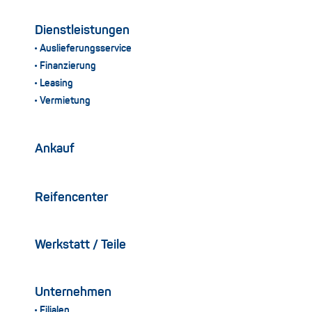
Dienstleistungen
Auslieferungsservice
Finanzierung
Leasing
Vermietung
Ankauf
Reifencenter
Werkstatt / Teile
Unternehmen
Filialen