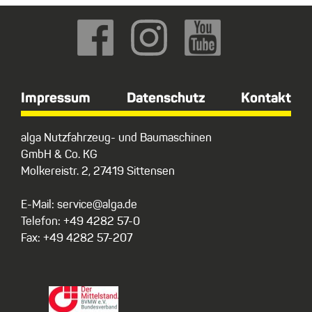
Impressum
Datenschutz
Kontakt
alga Nutzfahrzeug- und Baumaschinen
GmbH & Co. KG
Molkereistr. 2, 27419 Sittensen
E-Mail: service@alga.de
Telefon: +49 4282 57-0
Fax: +49 4282 57-207