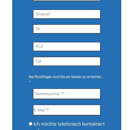
Bei Rückfragen sind Sie am besten zu erreichen...
**
Ich möchte telefonisch kontaktiert