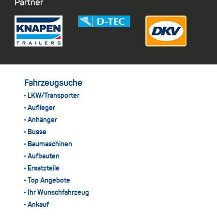
Partner
Fahrzeugsuche
LKW/Transporter
Auflieger
Anhänger
Busse
Baumaschinen
Aufbauten
Ersatzteile
Top Angebote
Ihr Wunschfahrzeug
Ankauf