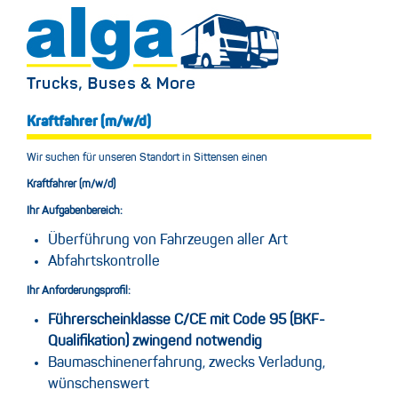
Kraftfahrer (m/w/d)
Wir suchen für unseren Standort in Sittensen einen
Kraftfahrer (m/w/d)
Ihr Aufgabenbereich:
Überführung von Fahrzeugen aller Art
Abfahrtskontrolle
Ihr Anforderungsprofil:
Führerscheinklasse C/CE mit Code 95 (BKF-
Qualifikation) zwingend notwendig
Baumaschinenerfahrung, zwecks Verladung,
wünschenswert