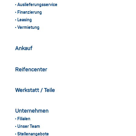
Auslieferungsservice
Finanzierung
Leasing
Vermietung
Ankauf
Reifencenter
Werkstatt / Teile
Unternehmen
Filialen
Unser Team
Stellenangebote