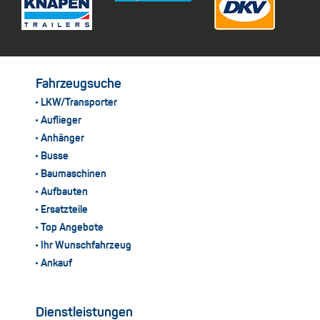
Fahrzeugsuche
LKW/Transporter
Auflieger
Anhänger
Busse
Baumaschinen
Aufbauten
Ersatzteile
Top Angebote
Ihr Wunschfahrzeug
Ankauf
Dienstleistungen