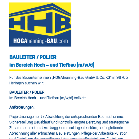
BAULEITER / POLIER
im Bereich Hoch – und Tiefbau (m/w/d)
Für das Bauunternehmen „HOGAhenning-Bau GmbH & Co. KG“ in 99765
Heringen suchen wir:
BAULEITER / POLIER
im Bereich Hoch – und Tiefbau
(m/w/d) Vollzeit
Anforderungen:
Projektmanagement / Abwicklung der entsprechenden Baumaßnahme,
Sicherstellung Bauablauf und Kontrolle, engste Beratung und strategische
Zusammenarbeit mit Auftraggebern und Ingenieurbüro, baubegleitende
Abrechnung aller erbrachten Bauleistungen, Pflege der Arbeitskalkulation