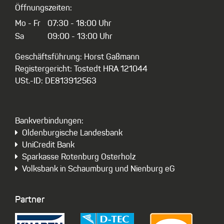
Öffnungszeiten:
Mo - Fr
07:30 - 18:00 Uhr
Sa
09:00 - 13:00 Uhr
Geschäftsführung: Horst Gaßmann
Registergericht: Tostedt HRA 121044
USt.-ID: DE813912563
Bankverbindungen:
Oldenburgische Landesbank
UniCredit Bank
Sparkasse Rotenburg Osterholz
Volksbank in Schaumburg und Nienburg eG
Partner