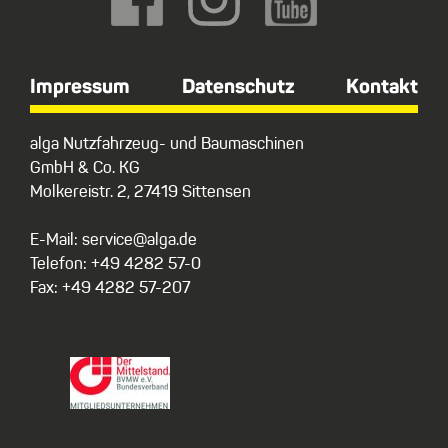
Impressum
Datenschutz
Kontakt
alga Nutzfahrzeug- und Baumaschinen
GmbH & Co. KG
Molkereistr. 2, 27419 Sittensen
E-Mail: service@alga.de
Telefon: +49 4282 57-0
Fax: +49 4282 57-207