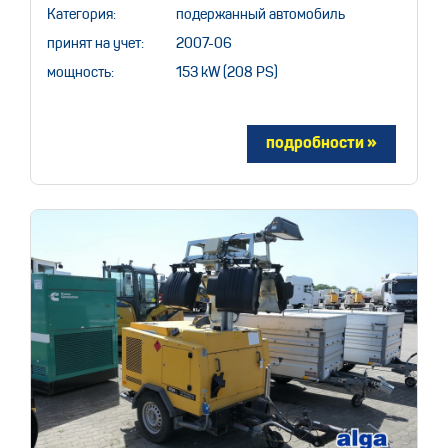
Категория:
подержанный автомобиль
принят на учет:
2007-06
мощность:
153 kW (208 PS)