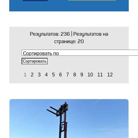
Результатов:
236
| Результатов на
странице: 20