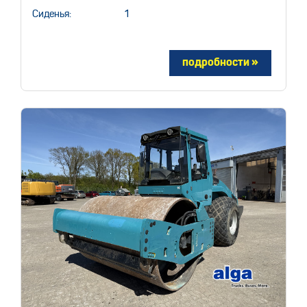
Сиденья:
1