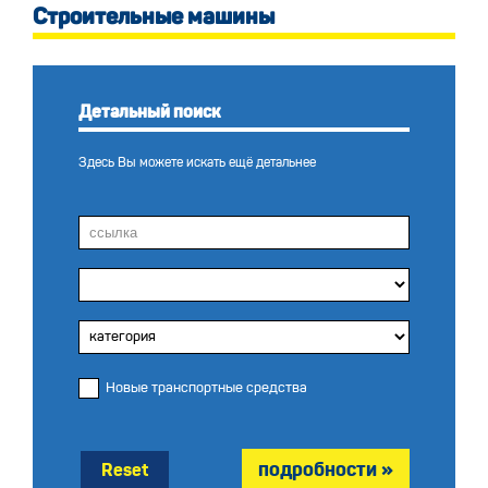
Строительные машины
Детальный поиск
Здесь Вы можете искать ещё детальнее
Новые транспортные средства
Reset