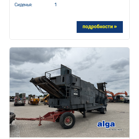
Сиденья:
1