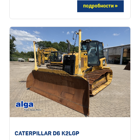
CATERPILLAR D6 K2LGP