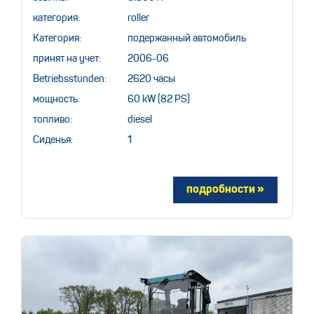
категория:
roller
Категория:
подержанный автомобиль
принят на учет:
2006-06
Betriebsstunden:
2620 часы
мощность:
60 kW (82 PS)
топливо:
diesel
Сиденья:
1