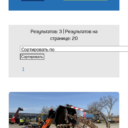
Результатов:
3
| Результатов на
странице: 20