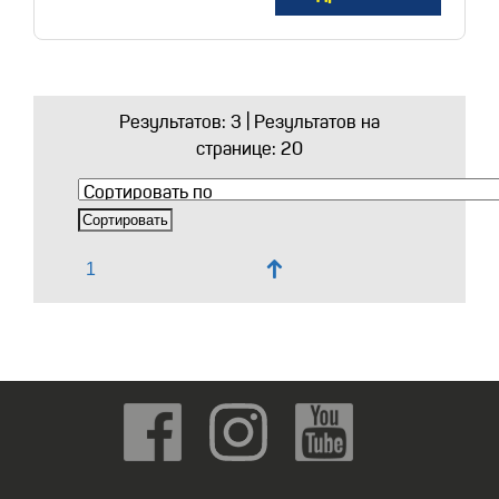
Результатов:
3
| Результатов на
странице: 20
↑