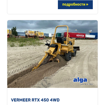
VERMEER RTX 450 4WD