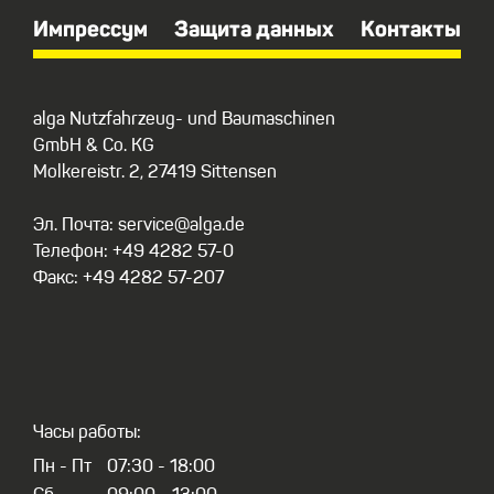
Импрессум
Защита данных
Контакты
alga Nutzfahrzeug- und Baumaschinen
GmbH & Co. KG
Molkereistr. 2, 27419 Sittensen
Эл. Почта: service@alga.de
Телефон: +49 4282 57-0
Факс: +49 4282 57-207
Часы работы:
Пн - Пт
07:30 - 18:00