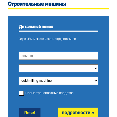
Строительные машины
Детальный поиск
Здесь Вы можете искать ещё детальнее
Новые транспортные средства
Reset