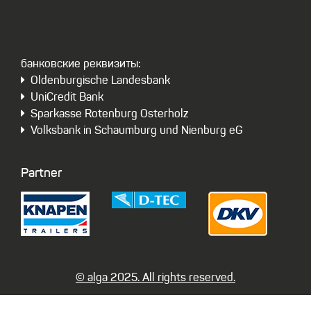
бaнковские реквизиты:
Oldenburgische Landesbank
UniCredit Bank
Sparkasse Rotenburg Osterholz
Volksbank in Schaumburg und Nienburg eG
Partner
© alga 2025. All rights reserved.