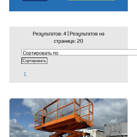
Результатов:
4
| Результатов на
странице: 20