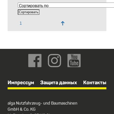
↑
Импрессум
Защита данных
Контакты
alga Nutzfahrzeug- und Baumaschinen
GmbH & Co. KG