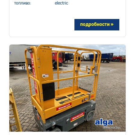
топливо:
electric