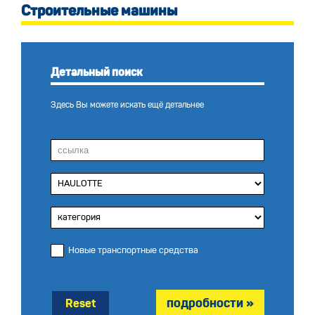
Строительные машины
Детальный поиск
Здесь Вы можете искать ещё детальнее
Новые транспортные средства
Reset