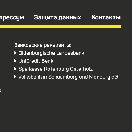
прессум
Защита данных
Контакты
бaнковские реквизиты:
Oldenburgische Landesbank
UniCredit Bank
Sparkasse Rotenburg Osterholz
Volksbank in Schaumburg und Nienburg eG
3