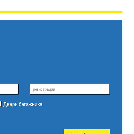
Двери багажника