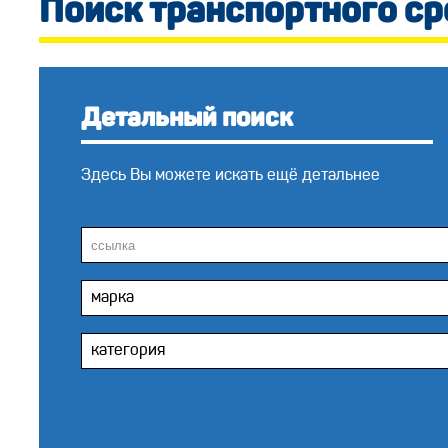
Поиск транспортного ср
Детальный поиск
Здесь Вы можете искать ещё детальнее