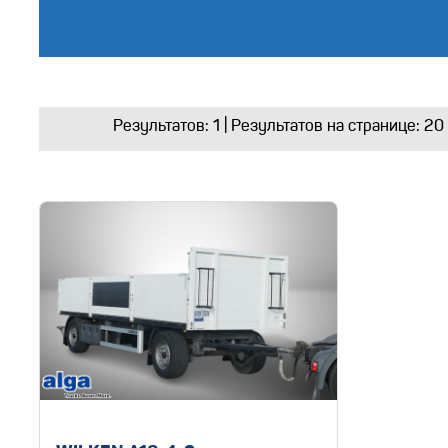
Результатов:
1
| Результатов на странице: 20