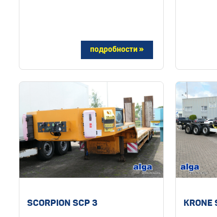
SCORPION SCP 3
KRONE 