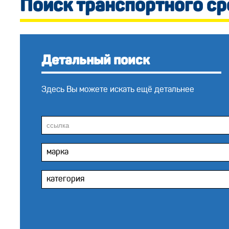
Поиск транспортного с
Детальный поиск
Здесь Вы можете искать ещё детальнее