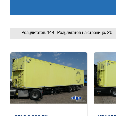
Результатов:
144
| Результатов на странице: 20