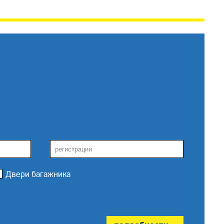
Двери багажника