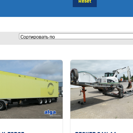
Reset