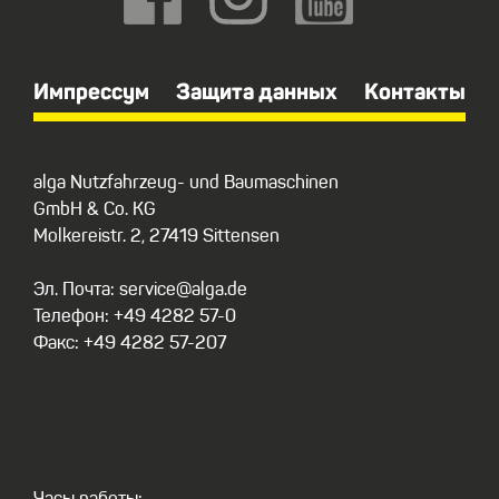
Импрессум
Защита данных
Контакты
alga Nutzfahrzeug- und Baumaschinen
GmbH & Co. KG
Molkereistr. 2, 27419 Sittensen
Эл. Почта: service@alga.de
Телефон: +49 4282 57-0
Факс: +49 4282 57-207