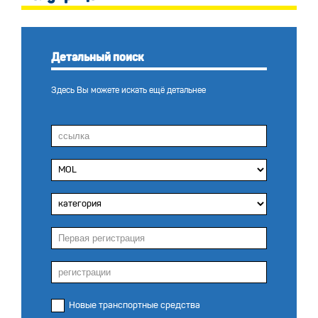
Детальный поиск
Здесь Вы можете искать ещё детальнее
Новые транспортные средства