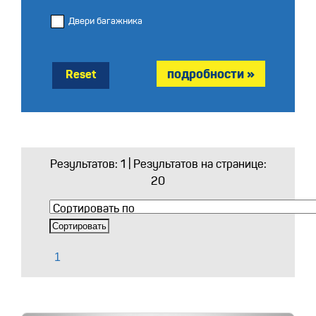
Двери багажника
Reset
Результатов:
1
| Результатов на странице:
20