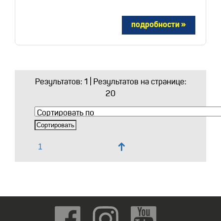
Результатов:
1
| Результатов на странице:
20
↑