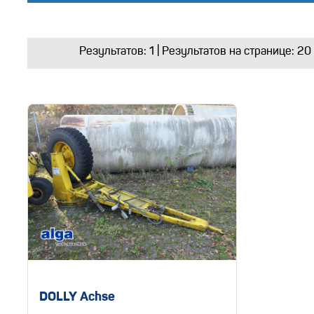
Результатов:
1
| Результатов на странице: 20
DOLLY Achse