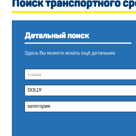
Поиск транспортного ср
Детальный поиск
Здесь Вы можете искать ещё детальнее