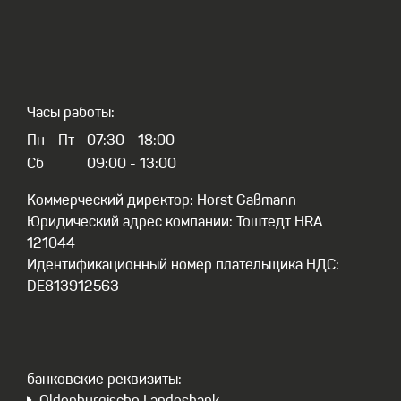
Часы работы:
Пн - Пт
07:30 - 18:00
Сб
09:00 - 13:00
Коммерческий директор: Horst Gaßmann
Юридический адрес компании: Тоштедт HRA
121044
Идентификационный номер плательщика НДС:
DE813912563
бaнковские реквизиты: