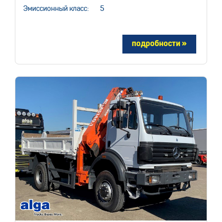
Эмиссионный класс:
5