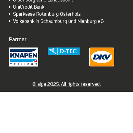
Oldenburgische Landesbank
UniCredit Bank
Sparkasse Rotenburg Osterholz
Volksbank in Schaumburg und Nienburg eG
Partner
© alga 2025. All rights reserved.