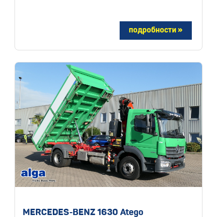
MERCEDES-BENZ 1630 Atego