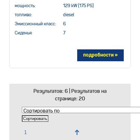
мощность:
129 kW (175 PS)
топливо:
diesel
Эмиссионный класс:
6
Сиденья:
7
Результатов:
6
| Результатов на
странице: 20
↑