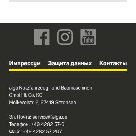
Импрессум
Защита данных
Контакты
alga Nutzfahrzeug- und Baumaschinen
GmbH & Co. KG
Molkereistr. 2, 27419 Sittensen
Эл. Почта: service@alga.de
Телефон: +49 4282 57-0
Факс: +49 4282 57-207