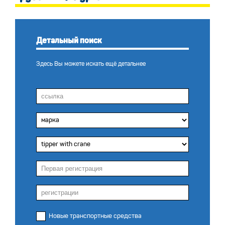
Детальный поиск
Здесь Вы можете искать ещё детальнее
Новые транспортные средства