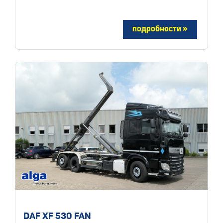
DAF XF 530 FAN