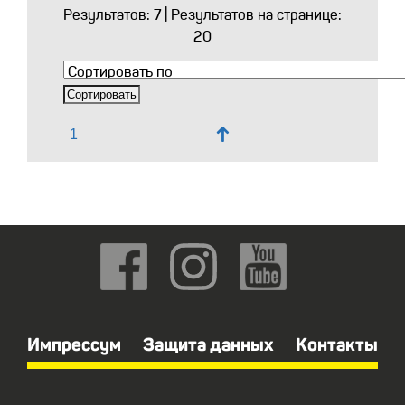
Результатов:
7
| Результатов на странице:
20
↑
Импрессум
Защита данных
Контакты