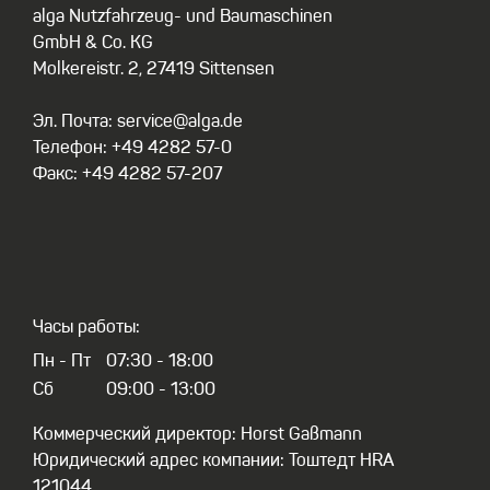
alga Nutzfahrzeug- und Baumaschinen
GmbH & Co. KG
Molkereistr. 2, 27419 Sittensen
Эл. Почта: service@alga.de
Телефон: +49 4282 57-0
Факс: +49 4282 57-207
Часы работы:
Пн - Пт
07:30 - 18:00
Сб
09:00 - 13:00
Коммерческий директор: Horst Gaßmann
Юридический адрес компании: Тоштедт HRA
121044