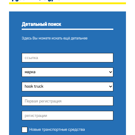
Детальный поиск
Здесь Вы можете искать ещё детальнее
Новые транспортные средства