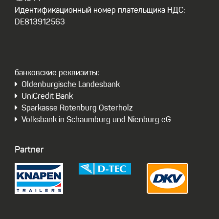
Идентификационный номер плательщика НДС:
DE813912563
бaнковские реквизиты:
Oldenburgische Landesbank
UniCredit Bank
Sparkasse Rotenburg Osterholz
Volksbank in Schaumburg und Nienburg eG
Partner