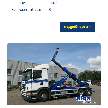
топливо:
diesel
Эмиссионный класс:
6