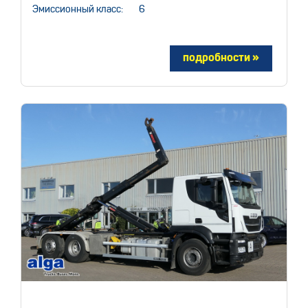
Эмиссионный класс:
6