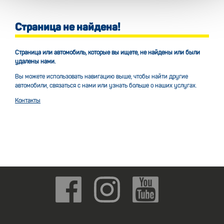
Страница не найдена!
Страница или автомобиль, которые вы ищете, не найдены или были
удалены нами.
Вы можете использовать навигацию выше, чтобы найти другие
автомобили, связаться с нами или узнать больше о наших услугах.
Контакты