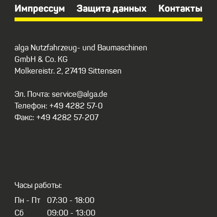
Импрессум
Защита данных
Контакты
alga Nutzfahrzeug- und Baumaschinen
GmbH & Co. KG
Molkereistr. 2, 27419 Sittensen
Эл. Почта: service@alga.de
Телефон: +49 4282 57-0
Факс: +49 4282 57-207
Часы работы:
Пн - Пт
07:30 - 18:00
Сб
09:00 - 13:00