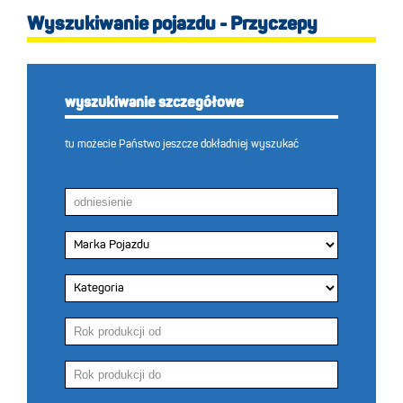
Wyszukiwanie pojazdu - Przyczepy
wyszukiwanie szczegółowe
tu możecie Państwo jeszcze dokładniej wyszukać