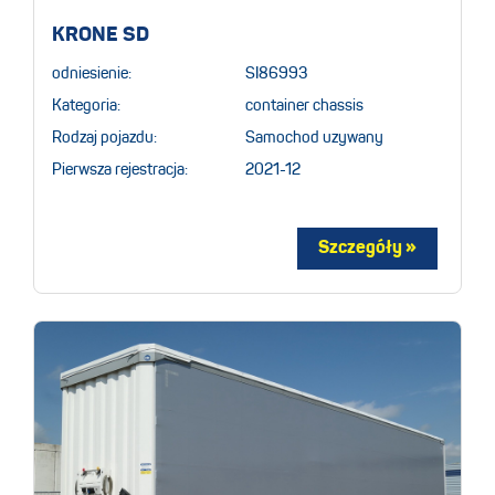
KRONE SD
odniesienie:
SI86993
Kategoria:
container chassis
Rodzaj pojazdu:
Samochod uzywany
Pierwsza rejestracja:
2021-12