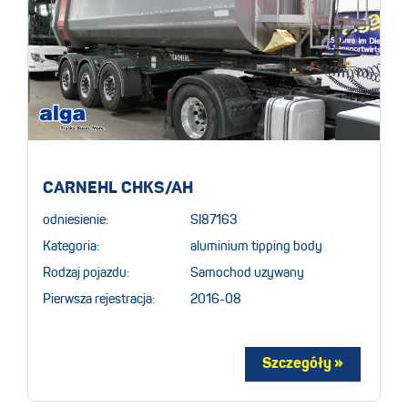
CARNEHL CHKS/AH
odniesienie:
SI87163
Kategoria:
aluminium tipping body
Rodzaj pojazdu:
Samochod uzywany
Pierwsza rejestracja:
2016-08