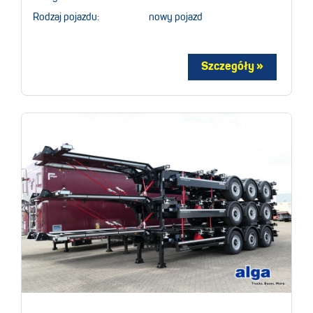
Rodzaj pojazdu:
nowy pojazd