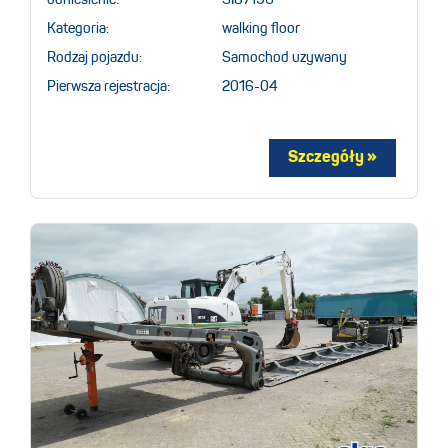
Kategoria:
walking floor
Rodzaj pojazdu:
Samochod uzywany
Pierwsza rejestracja:
2016-04