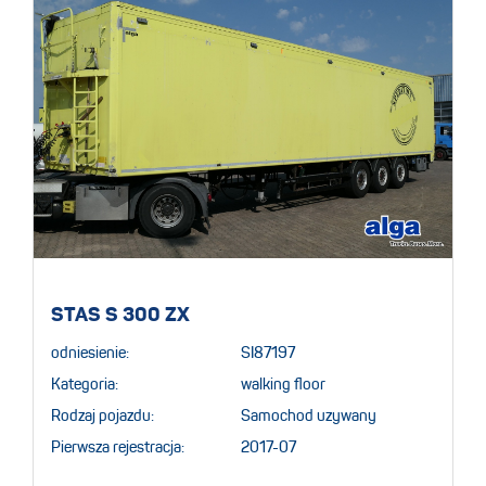
STAS S 300 ZX
odniesienie:
SI87197
Kategoria:
walking floor
Rodzaj pojazdu:
Samochod uzywany
Pierwsza rejestracja:
2017-07