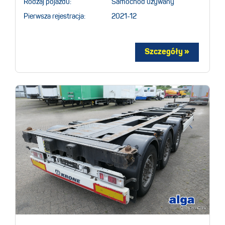
Rodzaj pojazdu:
Samochod uzywany
Pierwsza rejestracja:
2021-12