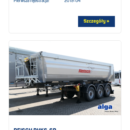
Pierwsza rejestracja:
2019-04