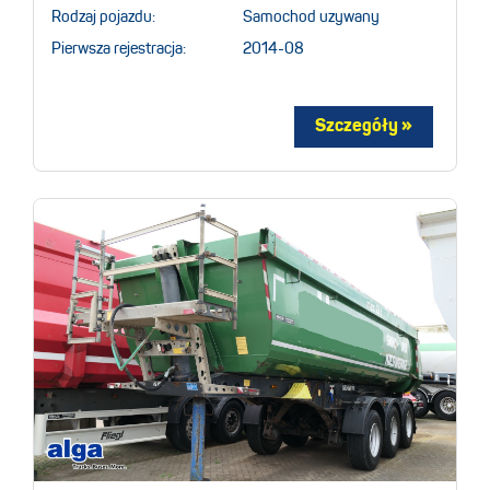
Rodzaj pojazdu:
Samochod uzywany
Pierwsza rejestracja:
2014-08