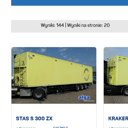
Wyniki:
144
| Wyniki na stronie: 20
STAS S 300 ZX
KRAKER