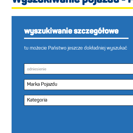
Wyszukiwanie pojazdu - 
wyszukiwanie szczegółowe
tu możecie Państwo jeszcze dokładniej wyszukać