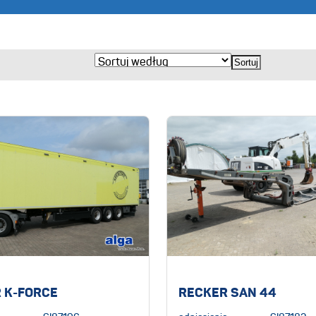
 K-FORCE
RECKER SAN 44