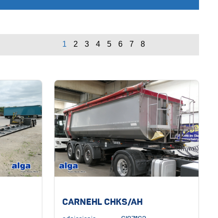
CARNEHL CHKS/AH