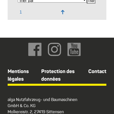
↑
Mentions
Protection des
Contact
légales
données
alga Nutzfahrzeug- und Baumaschinen
GmbH & Co. KG
Molkereistr. 2, 27419 Sittensen