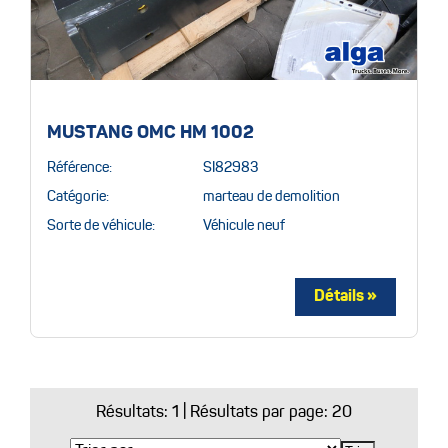
MUSTANG OMC HM 1002
Référence:
SI82983
Catégorie:
marteau de demolition
Sorte de véhicule:
Véhicule neuf
Résultats:
1
| Résultats par page: 20