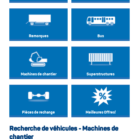
Remorques
Bus
Machines de chantier
Superstructures
Pièces de rechange
Meilleures Offres!
Recherche de véhicules - Machines de
chantier