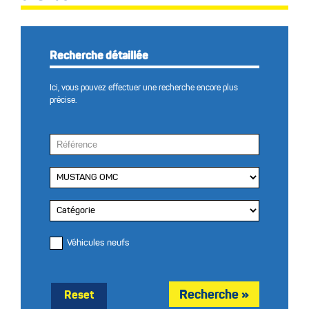
Recherche détaillée
Ici, vous pouvez effectuer une recherche encore plus
précise.
Véhicules neufs
Reset