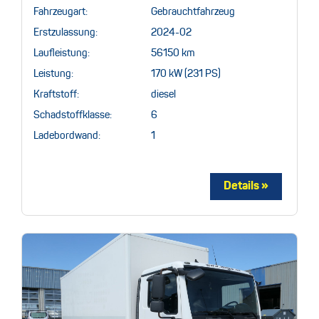
Fahrzeugart:
Gebrauchtfahrzeug
Erstzulassung:
2024-02
Laufleistung:
56150 km
Leistung:
170 kW (231 PS)
Kraftstoff:
diesel
Schadstoffklasse:
6
Ladebordwand:
1