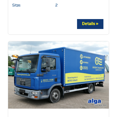
Sitze:
2