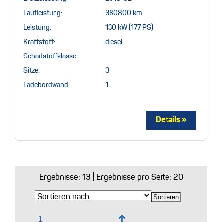
Laufleistung:
380800 km
Leistung:
130 kW (177 PS)
Kraftstoff:
diesel
Schadstoffklasse:
Sitze:
3
Ladebordwand:
1
Ergebnisse:
13
| Ergebnisse pro Seite: 20
↑