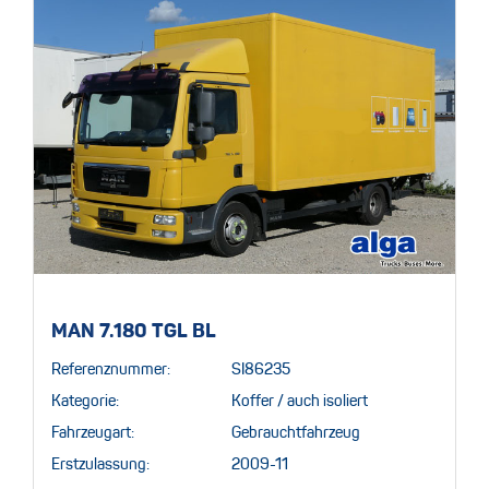
MAN 7.180 TGL BL
Referenznummer:
SI86235
Kategorie:
Koffer / auch isoliert
Fahrzeugart:
Gebrauchtfahrzeug
Erstzulassung:
2009-11