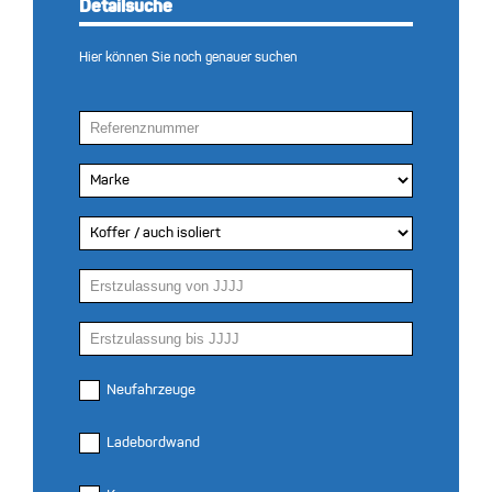
Detailsuche
Hier können Sie noch genauer suchen
Neufahrzeuge
Ladebordwand