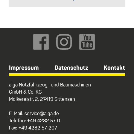
Impressum
Datenschutz
Kontakt
alga Nutzfahrzeug- und Baumaschinen
GmbH & Co. KG
Molkereistr. 2, 27419 Sittensen
E-Mail: service@alga.de
Telefon: +49 4282 57-0
Fax: +49 4282 57-207