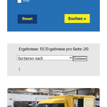
Kran
Reset
Ergebnisse:
13
| Ergebnisse pro Seite: 20