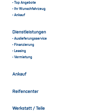
Top Angebote
Ihr Wunschfahrzeug
Ankauf
Dienstleistungen
Auslieferungsservice
Finanzierung
Leasing
Vermietung
Ankauf
Reifencenter
Werkstatt / Teile