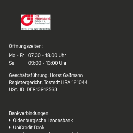
Öffnungszeiten:
Mo - Fr
07:30 - 18:00 Uhr
Sa
09:00 - 13:00 Uhr
Geschäftsführung: Horst Gaßmann
Registergericht: Tostedt HRA 121044
USt.-ID: DE813912563
Bankverbindungen:
Oldenburgische Landesbank
UniCredit Bank