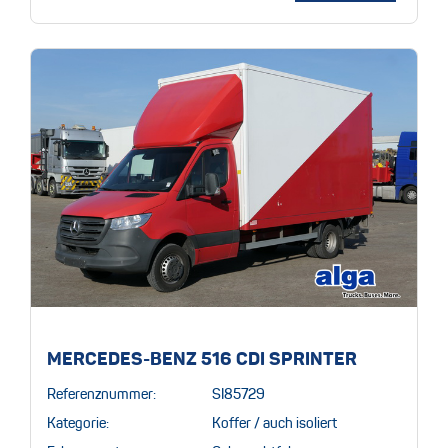
MERCEDES-BENZ 516 CDI SPRINTER
Referenznummer:
SI85729
Kategorie:
Koffer / auch isoliert