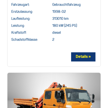
Fahrzeugart:
Gebrauchtfahrzeug
Erstzulassung:
1998-02
Laufleistung:
313010 km
Leistung:
180 kW (245 PS)
Kraftstoff:
diesel
Schadstoffklasse:
2