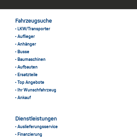
Fahrzeugsuche
LKW/Transporter
Auflieger
Anhänger
Busse
Baumaschinen
Aufbauten
Ersatzteile
Top Angebote
Ihr Wunschfahrzeug
Ankauf
Dienstleistungen
Auslieferungsservice
Finanzierung