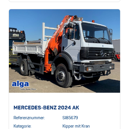
MERCEDES-BENZ 2024 AK
Referenznummer:
SI85679
Kategorie:
Kipper mit Kran