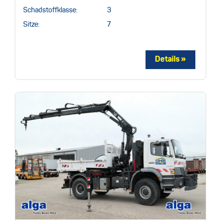
Schadstoffklasse:
3
Sitze:
7