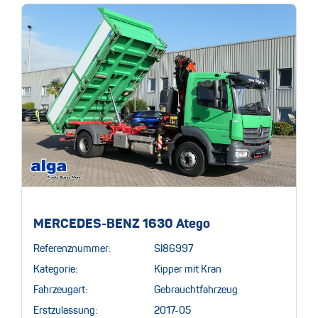
MERCEDES-BENZ 1630 Atego
Referenznummer:
SI86997
Kategorie:
Kipper mit Kran
Fahrzeugart:
Gebrauchtfahrzeug
Erstzulassung:
2017-05