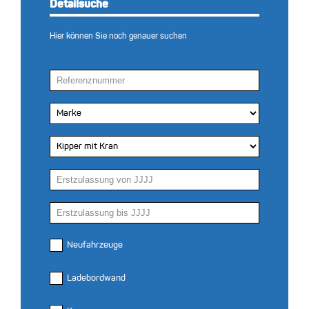
Detailsuche
Hier können Sie noch genauer suchen
Neufahrzeuge
Ladebordwand