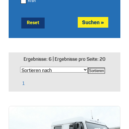
Kran
Reset
Ergebnisse:
6
| Ergebnisse pro Seite: 20