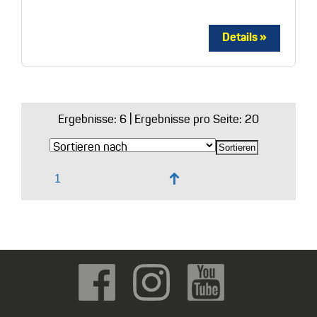
Ergebnisse:
6
| Ergebnisse pro Seite: 20
↑