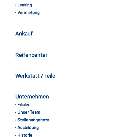
Leasing
Vermietung
Ankauf
Reifencenter
Werkstatt / Teile
Unternehmen
Filialen
Unser Team
Stellenangebote
Ausbildung
Historie