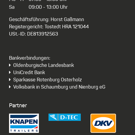
Sa
09:00 - 13:00 Uhr
Geschäftsführung: Horst Gaßmann
Registergericht: Tostedt HRA 121044
USt.-ID: DE813912563
Bankverbindungen:
Oldenburgische Landesbank
UniCredit Bank
Sparkasse Rotenburg Osterholz
Volksbank in Schaumburg und Nienburg eG
Partner