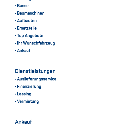
Busse
Baumaschinen
Aufbauten
Ersatzteile
Top Angebote
Ihr Wunschfahrzeug
Ankauf
Dienstleistungen
Auslieferungsservice
Finanzierung
Leasing
Vermietung
Ankauf