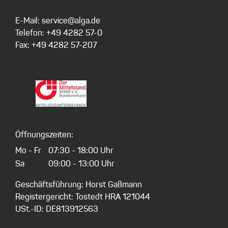
E-Mail: service@alga.de
Telefon: +49 4282 57-0
Fax: +49 4282 57-207
Öffnungszeiten:
Mo - Fr
07:30 - 18:00 Uhr
Sa
09:00 - 13:00 Uhr
Geschäftsführung: Horst Gaßmann
Registergericht: Tostedt HRA 121044
USt.-ID: DE813912563