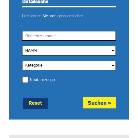
Detailsuche
Hier können Sie noch genauer suchen
Neufahrzeuge
Reset