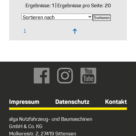
Ergebnisse:
1
| Ergebnisse pro Seite: 20
↑
Impressum
Datenschutz
Kontakt
alga Nutzfahrzeug- und Baumaschinen
GmbH & Co. KG
Molkereistr. 2, 27419 Sittensen