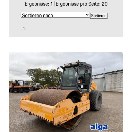
Ergebnisse:
1
| Ergebnisse pro Seite: 20