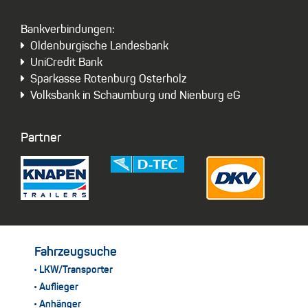
Bankverbindungen:
Oldenburgische Landesbank
UniCredit Bank
Sparkasse Rotenburg Osterholz
Volksbank in Schaumburg und Nienburg eG
Partner
Fahrzeugsuche
LKW/Transporter
Auflieger
Anhänger