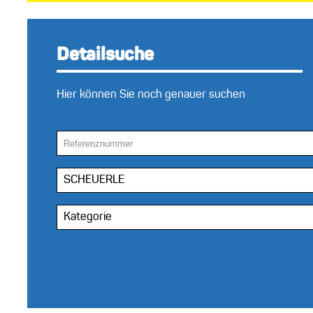
Detailsuche
Hier können Sie noch genauer suchen