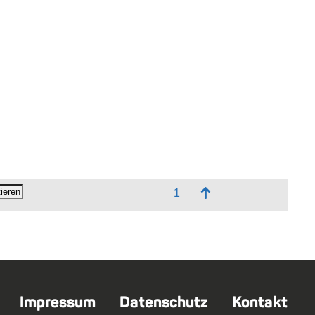
↑
Impressum
Datenschutz
Kontakt