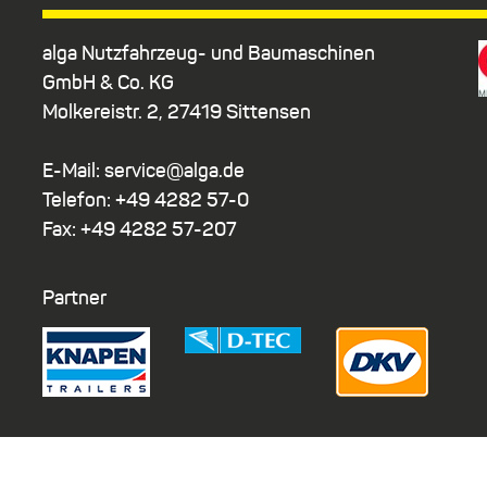
alga Nutzfahrzeug- und Baumaschinen
GmbH & Co. KG
Molkereistr. 2, 27419 Sittensen
E-Mail: service@alga.de
Telefon: +49 4282 57-0
Fax: +49 4282 57-207
Partner