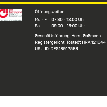
Öffnungszeiten:
Mo - Fr
07:30 - 18:00 Uhr
Sa
09:00 - 13:00 Uhr
Geschäftsführung: Horst Gaßmann
Registergericht: Tostedt HRA 121044
USt.-ID: DE813912563