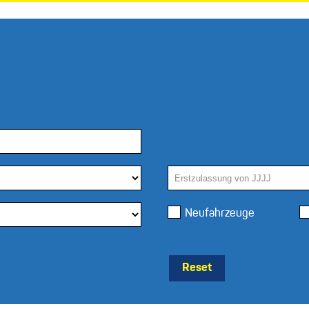
Neufahrzeuge
Reset