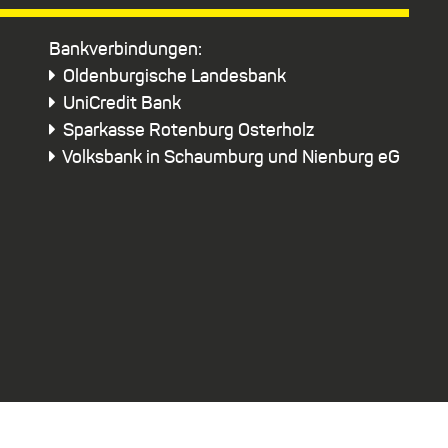
Bankverbindungen:
Oldenburgische Landesbank
UniCredit Bank
Sparkasse Rotenburg Osterholz
Volksbank in Schaumburg und Nienburg eG