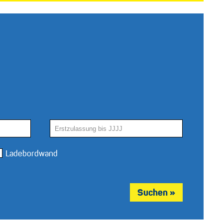
Ladebordwand