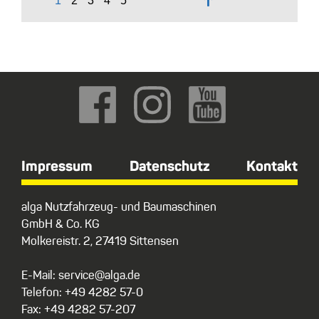
↑
Impressum
Datenschutz
Kontakt
alga Nutzfahrzeug- und Baumaschinen
GmbH & Co. KG
Molkereistr. 2, 27419 Sittensen
E-Mail: service@alga.de
Telefon: +49 4282 57-0
Fax: +49 4282 57-207