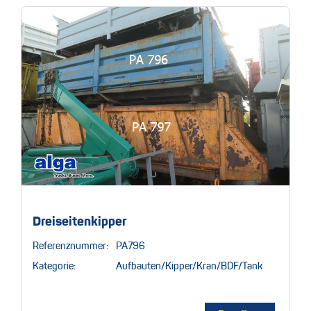
Dreiseitenkipper
Referenznummer:
PA796
Kategorie:
Aufbauten/Kipper/Kran/BDF/Tank