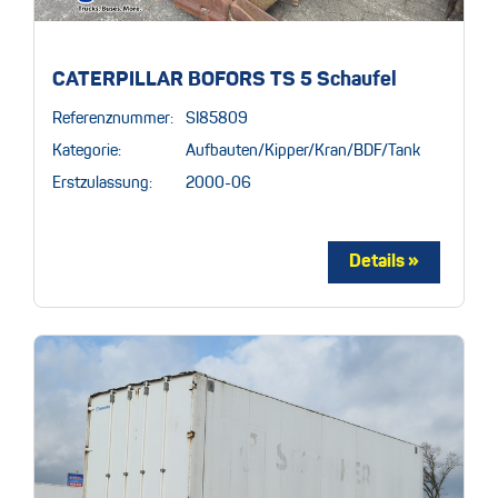
CATERPILLAR BOFORS TS 5 Schaufel
Referenznummer:
SI85809
Kategorie:
Aufbauten/Kipper/Kran/BDF/Tank
Erstzulassung:
2000-06