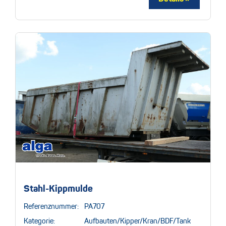
Stahl-Kippmulde
Referenznummer:
PA707
Kategorie:
Aufbauten/Kipper/Kran/BDF/Tank