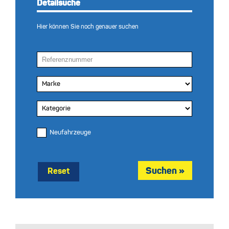
Detailsuche
Hier können Sie noch genauer suchen
Neufahrzeuge
Reset