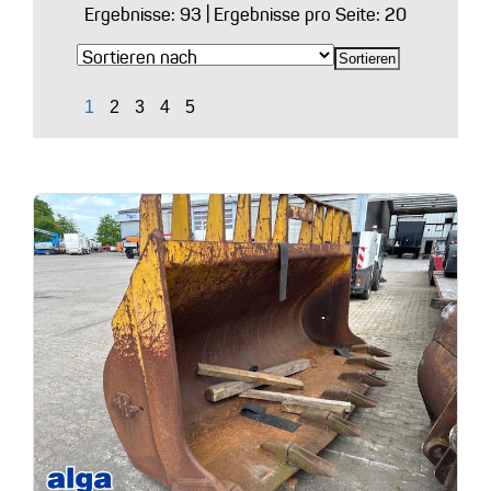
Ergebnisse:
93
| Ergebnisse pro Seite: 20