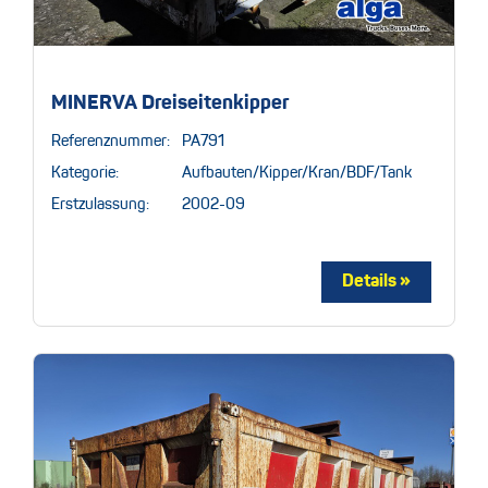
MINERVA Dreiseitenkipper
Referenznummer:
PA791
Kategorie:
Aufbauten/Kipper/Kran/BDF/Tank
Erstzulassung:
2002-09