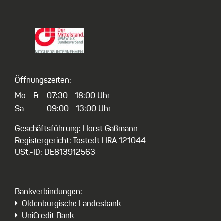
Öffnungszeiten:
Mo - Fr
07:30 - 18:00 Uhr
Sa
09:00 - 13:00 Uhr
Geschäftsführung: Horst Gaßmann
Registergericht: Tostedt HRA 121044
USt.-ID: DE813912563
Bankverbindungen:
Oldenburgische Landesbank
UniCredit Bank