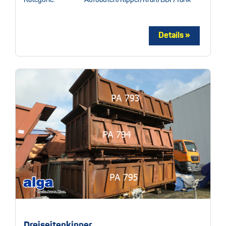
Dreiseitenkipper