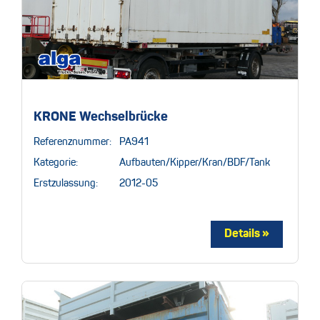
KRONE Wechselbrücke
Referenznummer:
PA941
Kategorie:
Aufbauten/Kipper/Kran/BDF/Tank
Erstzulassung:
2012-05