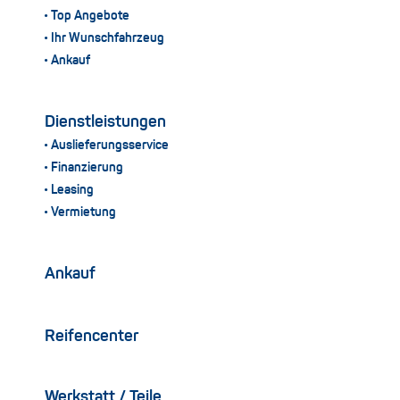
Top Angebote
Ihr Wunschfahrzeug
Ankauf
Dienstleistungen
Auslieferungsservice
Finanzierung
Leasing
Vermietung
Ankauf
Reifencenter
Werkstatt / Teile