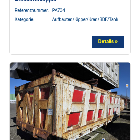
Referenznummer:
PA794
Kategorie:
Aufbauten/Kipper/Kran/BDF/Tank