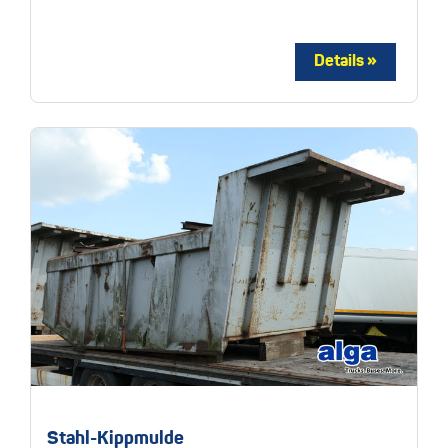
Stahl-Kippmulde