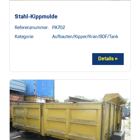
Stahl-Kippmulde
Referenznummer:
PA702
Kategorie:
Aufbauten/Kipper/Kran/BDF/Tank