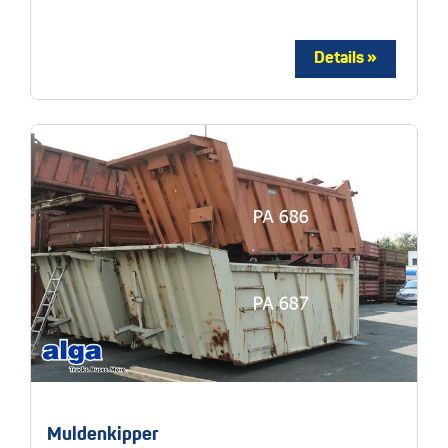
Muldenkipper