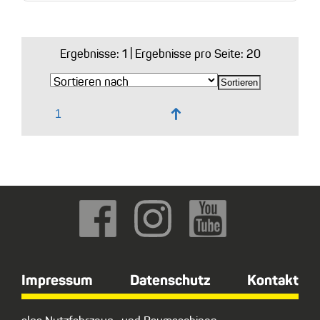
Ergebnisse:
1
| Ergebnisse pro Seite: 20
↑
Impressum
Datenschutz
Kontakt