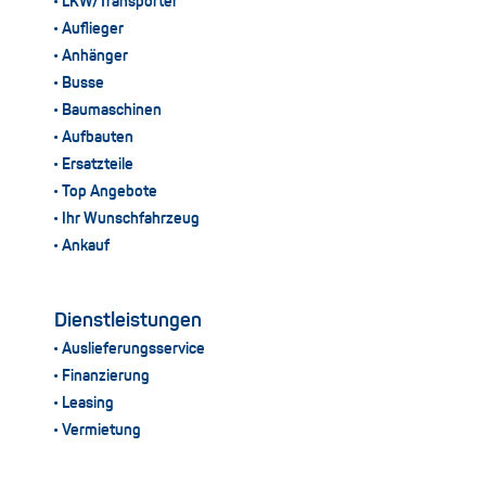
LKW/Transporter
Auflieger
Anhänger
Busse
Baumaschinen
Aufbauten
Ersatzteile
Top Angebote
Ihr Wunschfahrzeug
Ankauf
Dienstleistungen
Auslieferungsservice
Finanzierung
Leasing
Vermietung