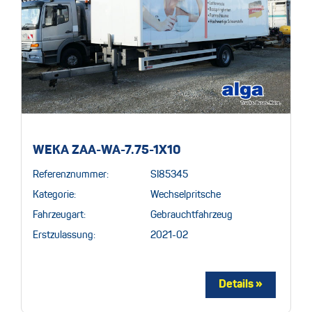
WEKA ZAA-WA-7.75-1X10
Referenznummer:
SI85345
Kategorie:
Wechselpritsche
Fahrzeugart:
Gebrauchtfahrzeug
Erstzulassung:
2021-02