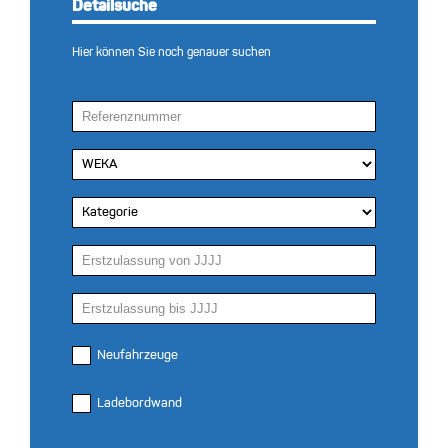
Detailsuche
Hier können Sie noch genauer suchen
Neufahrzeuge
Ladebordwand