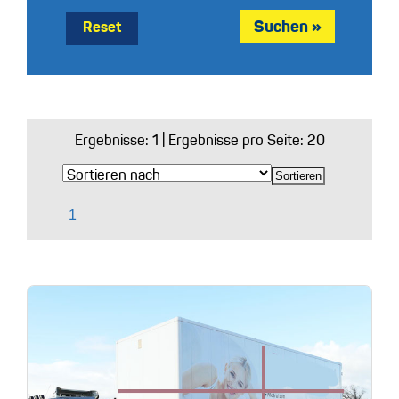
Reset
Ergebnisse:
1
| Ergebnisse pro Seite: 20