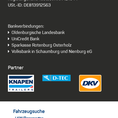
USt.-ID: DE813912563
Bankverbindungen:
Oldenburgische Landesbank
UniCredit Bank
Sparkasse Rotenburg Osterholz
Volksbank in Schaumburg und Nienburg eG
Partner
Fahrzeugsuche