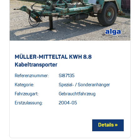
MÜLLER-MITTELTAL KWH 8.8
Kabeltransporter
Referenznummer:
SI87135
Kategorie:
Spezial- / Sonderanhänger
Fahrzeugart:
Gebrauchtfahrzeug
Erstzulassung:
2004-05