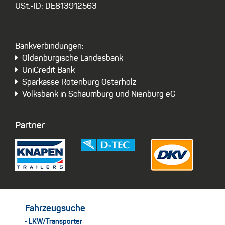
USt.-ID: DE813912563
Bankverbindungen:
Oldenburgische Landesbank
UniCredit Bank
Sparkasse Rotenburg Osterholz
Volksbank in Schaumburg und Nienburg eG
Partner
Fahrzeugsuche
LKW/Transporter