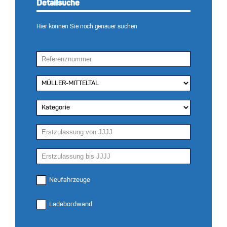
Detailsuche
Hier können Sie noch genauer suchen
Neufahrzeuge
Ladebordwand