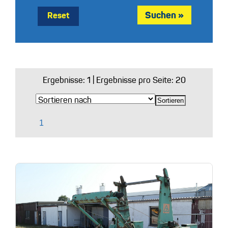
Reset
Ergebnisse:
1
| Ergebnisse pro Seite: 20