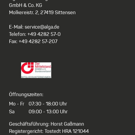
GmbH & Co. KG
Molkereistr. 2, 27419 Sittensen
E-Mail: service@alga.de
Telefon: +49 4282 57-0
Fax: +49 4282 57-207
Öffnungszeiten:
Mo - Fr
07:30 - 18:00 Uhr
Sa
09:00 - 13:00 Uhr
Geschäftsführung: Horst Gaßmann
Registergericht: Tostedt HRA 121044