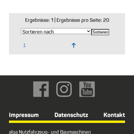
Ergebnisse:
1
| Ergebnisse pro Seite: 20
↑
Impressum
Datenschutz
Kontakt
alga Nutzfahrzeug- und Baumaschinen