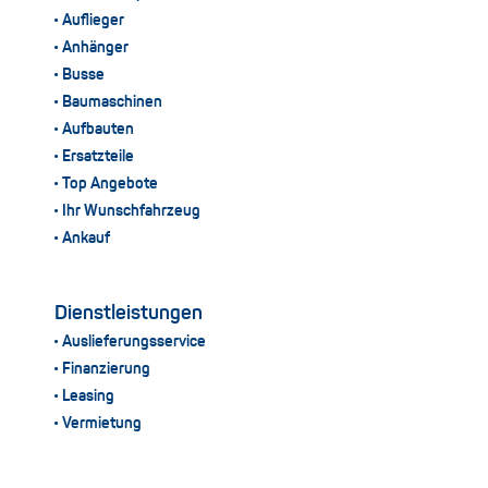
Auflieger
Anhänger
Busse
Baumaschinen
Aufbauten
Ersatzteile
Top Angebote
Ihr Wunschfahrzeug
Ankauf
Dienstleistungen
Auslieferungsservice
Finanzierung
Leasing
Vermietung