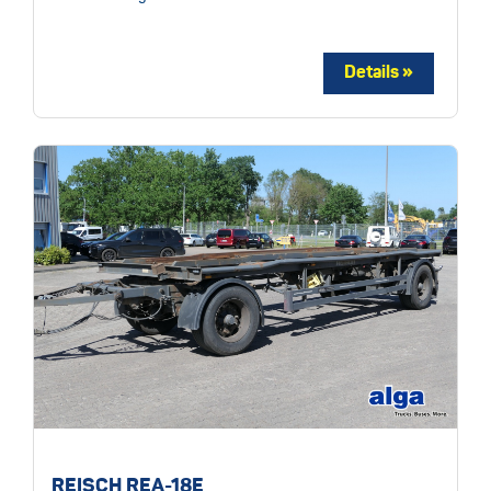
REISCH REA-18E