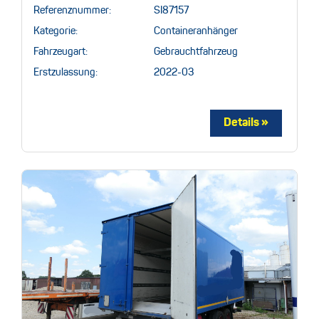
Referenznummer:
SI87157
Kategorie:
Containeranhänger
Fahrzeugart:
Gebrauchtfahrzeug
Erstzulassung:
2022-03