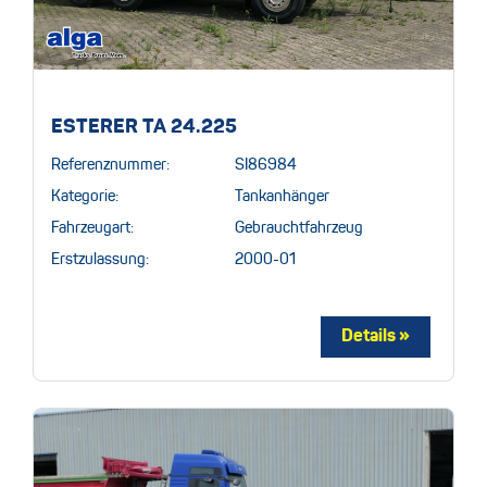
ESTERER TA 24.225
Referenznummer:
SI86984
Kategorie:
Tankanhänger
Fahrzeugart:
Gebrauchtfahrzeug
Erstzulassung:
2000-01