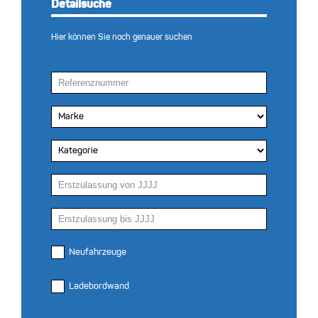
Detailsuche
Hier können Sie noch genauer suchen
Neufahrzeuge
Ladebordwand