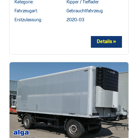
Kategorie:
Kipper / Tieflader
Fahrzeugart:
Gebrauchtfahrzeug
Erstzulassung:
2020-03