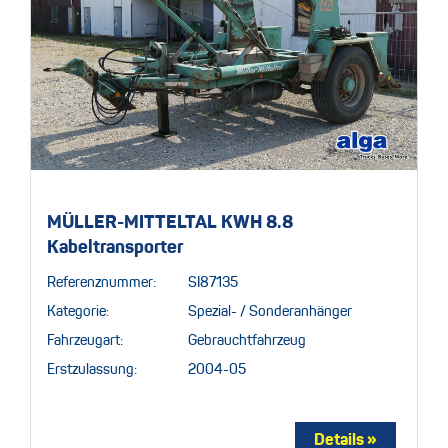
MÜLLER-MITTELTAL KWH 8.8
Kabeltransporter
Referenznummer:
SI87135
Kategorie:
Spezial- / Sonderanhänger
Fahrzeugart:
Gebrauchtfahrzeug
Erstzulassung:
2004-05