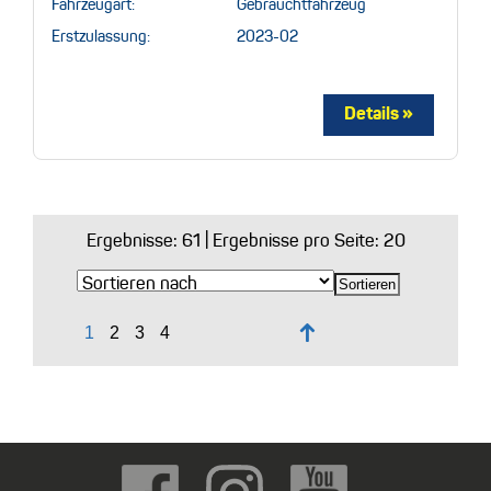
Fahrzeugart:
Gebrauchtfahrzeug
Erstzulassung:
2023-02
Ergebnisse:
61
| Ergebnisse pro Seite: 20
↑