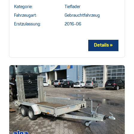
Kategorie:
Tieflader
Fahrzeugart:
Gebrauchtfahrzeug
Erstzulassung:
2016-06