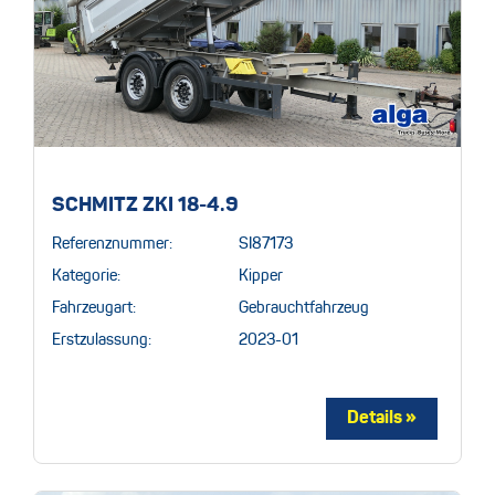
SCHMITZ ZKI 18-4.9
Referenznummer:
SI87173
Kategorie:
Kipper
Fahrzeugart:
Gebrauchtfahrzeug
Erstzulassung:
2023-01