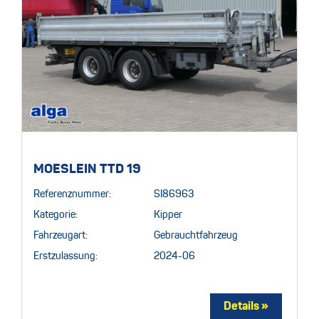
MOESLEIN TTD 19
Referenznummer:
SI86963
Kategorie:
Kipper
Fahrzeugart:
Gebrauchtfahrzeug
Erstzulassung:
2024-06