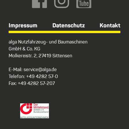
Impressum
Datenschutz
Kontakt
alga Nutzfahrzeug- und Baumaschinen
GmbH & Co. KG
Molkereistr. 2, 27419 Sittensen
E-Mail: service@alga.de
Telefon: +49 4282 57-0
Fax: +49 4282 57-207