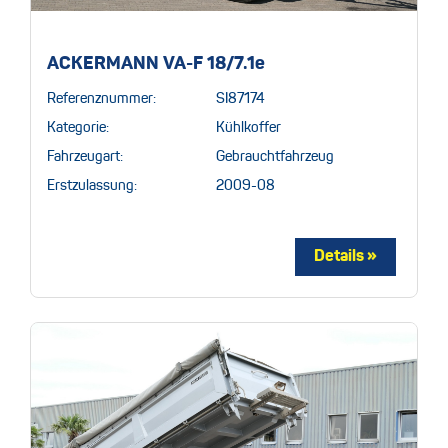
ACKERMANN VA-F 18/7.1e
Referenznummer:
SI87174
Kategorie:
Kühlkoffer
Fahrzeugart:
Gebrauchtfahrzeug
Erstzulassung:
2009-08