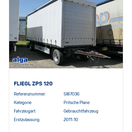
FLIEGL ZPS 120
Referenznummer:
SI87036
Kategorie:
Pritsche Plane
Fahrzeugart:
Gebrauchtfahrzeug
Erstzulassung:
2011-10