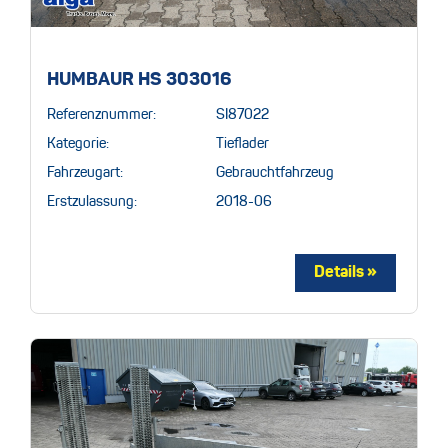
HUMBAUR HS 303016
Referenznummer:
SI87022
Kategorie:
Tieflader
Fahrzeugart:
Gebrauchtfahrzeug
Erstzulassung:
2018-06