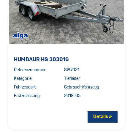
HUMBAUR HS 303016
Referenznummer:
SI87021
Kategorie:
Tieflader
Fahrzeugart:
Gebrauchtfahrzeug
Erstzulassung:
2018-05