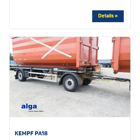
KEMPF PA18