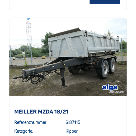
MEILLER MZDA 18/21
Referenznummer:
SI87115
Kategorie:
Kipper