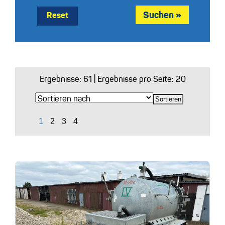
Reset
Ergebnisse:
61
| Ergebnisse pro Seite: 20