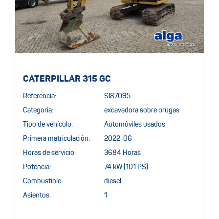
CATERPILLAR 315 GC
Referencia:
SI87095
Categoría:
excavadora sobre orugas
Tipo de vehículo:
Automóviles usados
Primera matriculación:
2022-06
Horas de servicio:
3684 Horas
Potencia:
74 kW (101 PS)
Combustible:
diesel
Asientos:
1