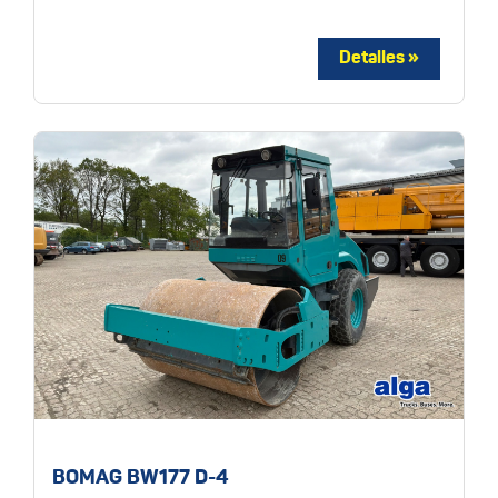
BOMAG BW177 D-4