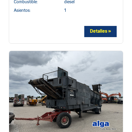
Combustible:
diesel
Asientos:
1