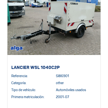
LANCIER WSL 1040C2P
Referencia:
SI86901
Categoría:
other
Tipo de vehículo:
Automóviles usados
Primera matriculación:
2001-07