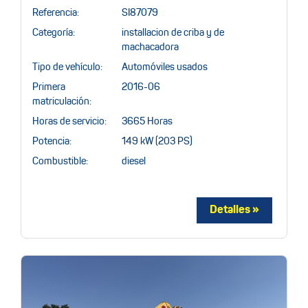
Referencia:
SI87079
Categoría:
installacion de criba y de
machacadora
Tipo de vehículo:
Automóviles usados
Primera
2016-06
matriculación:
Horas de servicio:
3665 Horas
Potencia:
149 kW (203 PS)
Combustible:
diesel