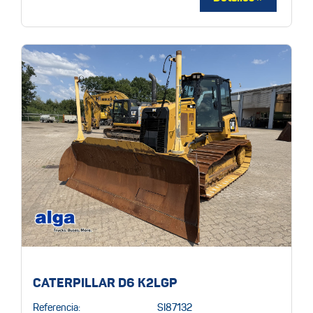
CATERPILLAR D6 K2LGP
Referencia:
SI87132