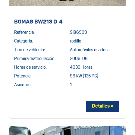
BOMAG BW213 D-4
Referencia:
SI86909
Categoría:
rodillo
Tipo de vehículo:
Automóviles usados
Primera matriculación:
2006-06
Horas de servicio:
4030 Horas
Potencia:
99 kW (135 PS)
Asientos:
1