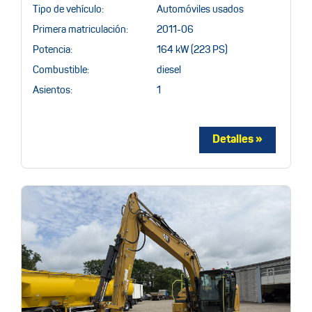
Tipo de vehículo:
Automóviles usados
Primera matriculación:
2011-06
Potencia:
164 kW (223 PS)
Combustible:
diesel
Asientos:
1