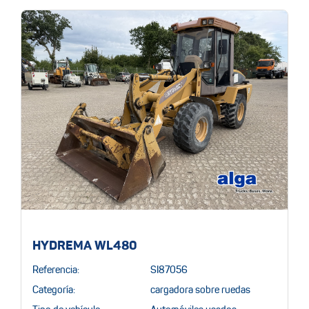
HYDREMA WL480
Referencia:
SI87056
Categoría:
cargadora sobre ruedas