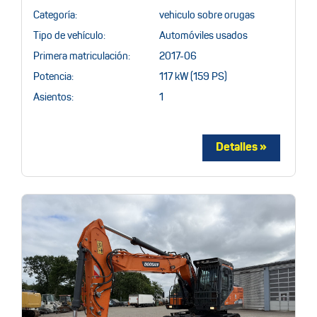
Categoría:
vehiculo sobre orugas
Tipo de vehículo:
Automóviles usados
Primera matriculación:
2017-06
Potencia:
117 kW (159 PS)
Asientos:
1