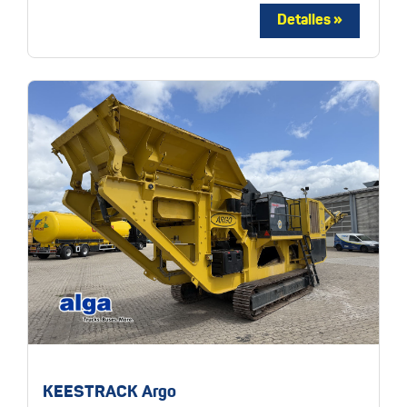
KEESTRACK Argo