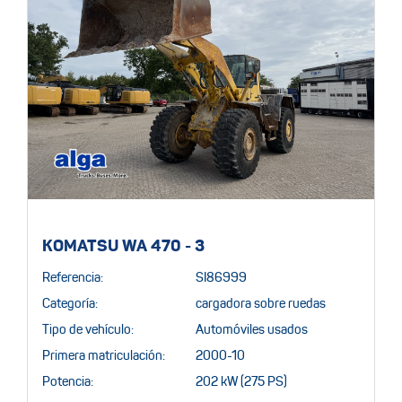
KOMATSU WA 470 - 3
Referencia:
SI86999
Categoría:
cargadora sobre ruedas
Tipo de vehículo:
Automóviles usados
Primera matriculación:
2000-10
Potencia:
202 kW (275 PS)