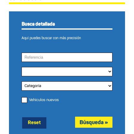
Busca detallada
Aquí puedes buscar con más precisión
Vehículos nuevos
Reset