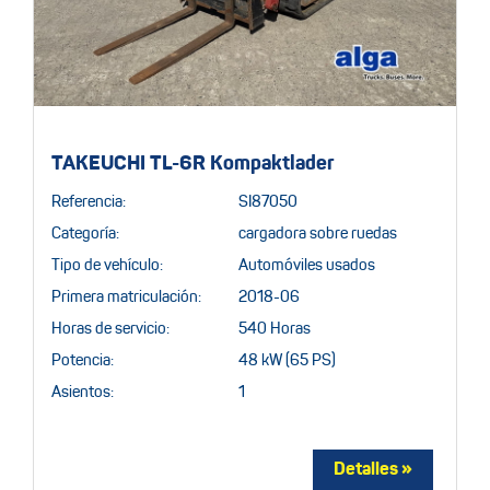
TAKEUCHI TL-6R Kompaktlader
Referencia:
SI87050
Categoría:
cargadora sobre ruedas
Tipo de vehículo:
Automóviles usados
Primera matriculación:
2018-06
Horas de servicio:
540 Horas
Potencia:
48 kW (65 PS)
Asientos:
1