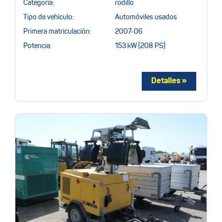
Categoría:
rodillo
Tipo de vehículo:
Automóviles usados
Primera matriculación:
2007-06
Potencia:
153 kW (208 PS)