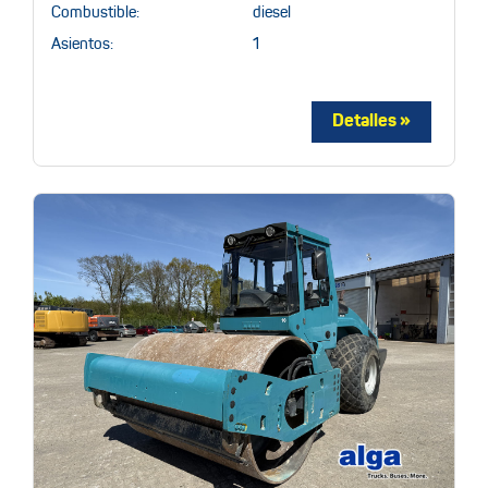
Combustible:
diesel
Asientos:
1