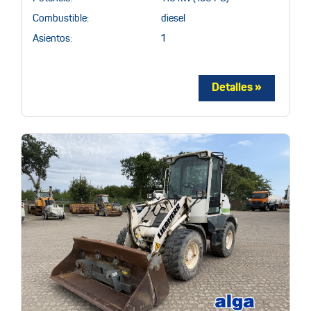
Combustible:
diesel
Asientos:
1