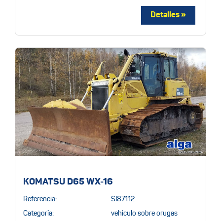
KOMATSU D65 WX-16
Referencia:
SI87112
Categoría:
vehiculo sobre orugas