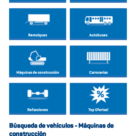
Remolques
Autobuses
Máquinas de construcción
Carrocerias
Refacciones
Top Ofertas!
Búsqueda de vehículos - Máquinas de
construcción