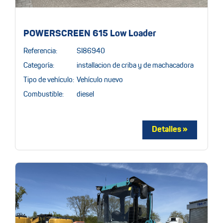
POWERSCREEN 615 Low Loader
Referencia:
SI86940
Categoría:
installacion de criba y de machacadora
Tipo de vehículo:
Vehículo nuevo
Combustible:
diesel