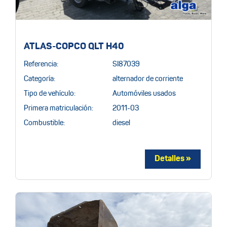
ATLAS-COPCO QLT H40
Referencia:
SI87039
Categoría:
alternador de corriente
Tipo de vehículo:
Automóviles usados
Primera matriculación:
2011-03
Combustible:
diesel