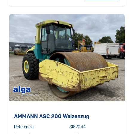
AMMANN ASC 200 Walzenzug
Referencia:
SI87044