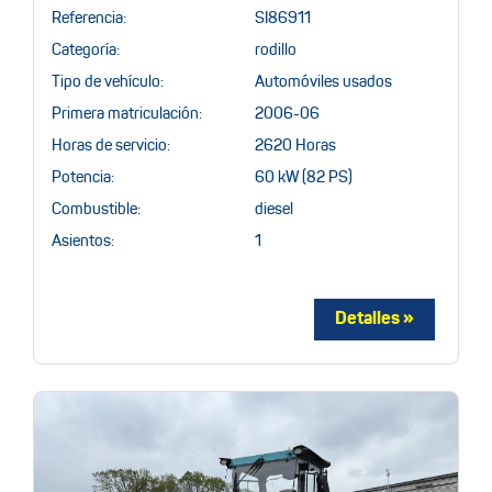
Referencia:
SI86911
Categoría:
rodillo
Tipo de vehículo:
Automóviles usados
Primera matriculación:
2006-06
Horas de servicio:
2620 Horas
Potencia:
60 kW (82 PS)
Combustible:
diesel
Asientos:
1