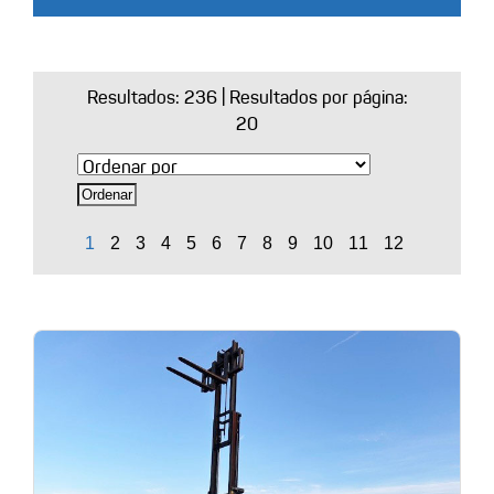
Resultados:
236
| Resultados por página:
20