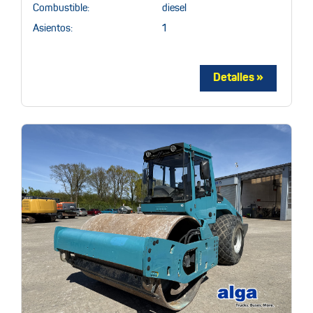
Combustible:
diesel
Asientos:
1