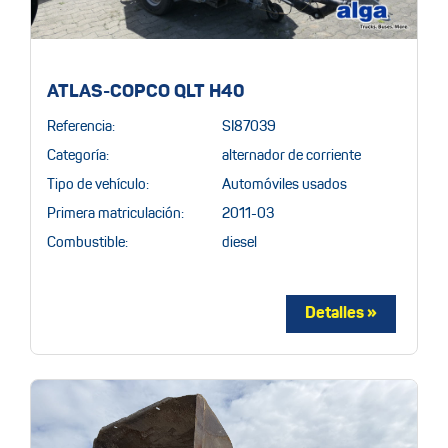
ATLAS-COPCO QLT H40
Referencia:
SI87039
Categoría:
alternador de corriente
Tipo de vehículo:
Automóviles usados
Primera matriculación:
2011-03
Combustible:
diesel