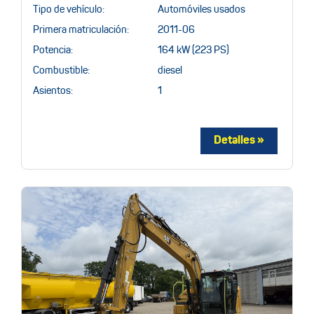
Tipo de vehículo:
Automóviles usados
Primera matriculación:
2011-06
Potencia:
164 kW (223 PS)
Combustible:
diesel
Asientos:
1