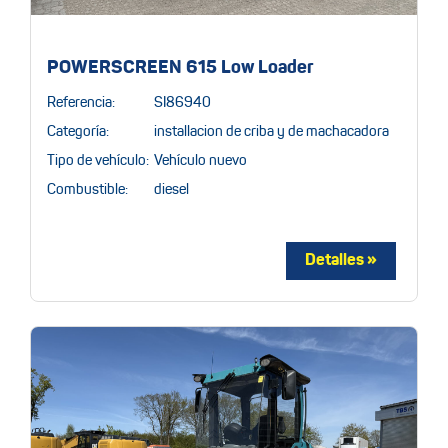
POWERSCREEN 615 Low Loader
Referencia:
SI86940
Categoría:
installacion de criba y de machacadora
Tipo de vehículo:
Vehículo nuevo
Combustible:
diesel