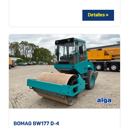
BOMAG BW177 D-4