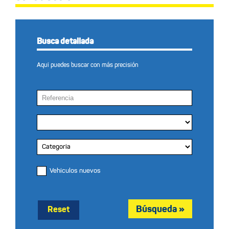
Busca detallada
Aquí puedes buscar con más precisión
Vehículos nuevos
Reset