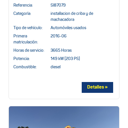
Referencia:
SI87079
Categoría:
installacion de criba y de
machacadora
Tipo de vehículo:
Automóviles usados
Primera
2016-06
matriculación:
Horas de servicio:
3665 Horas
Potencia:
149 kW (203 PS)
Combustible:
diesel