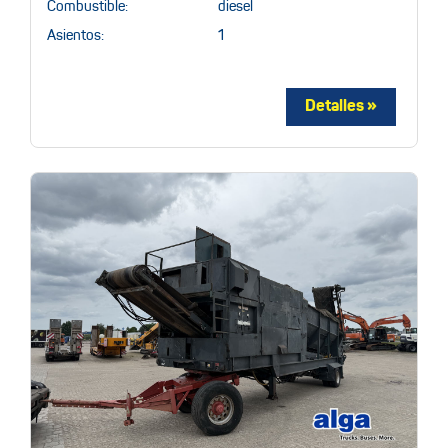
Combustible:
diesel
Asientos:
1