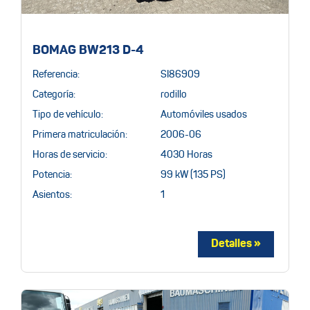
BOMAG BW213 D-4
Referencia:
SI86909
Categoría:
rodillo
Tipo de vehículo:
Automóviles usados
Primera matriculación:
2006-06
Horas de servicio:
4030 Horas
Potencia:
99 kW (135 PS)
Asientos:
1