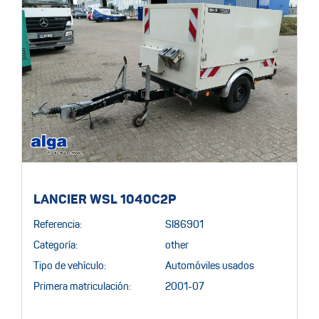
LANCIER WSL 1040C2P
Referencia:
SI86901
Categoría:
other
Tipo de vehículo:
Automóviles usados
Primera matriculación:
2001-07