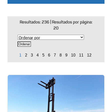
Resultados:
236
| Resultados por página:
20