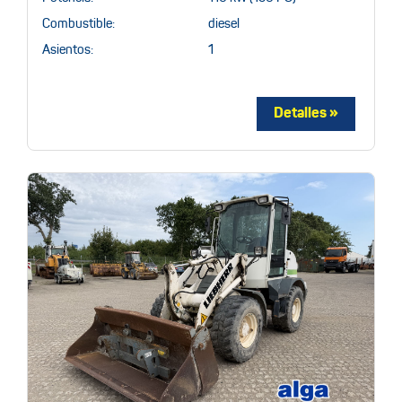
Combustible:
diesel
Asientos:
1