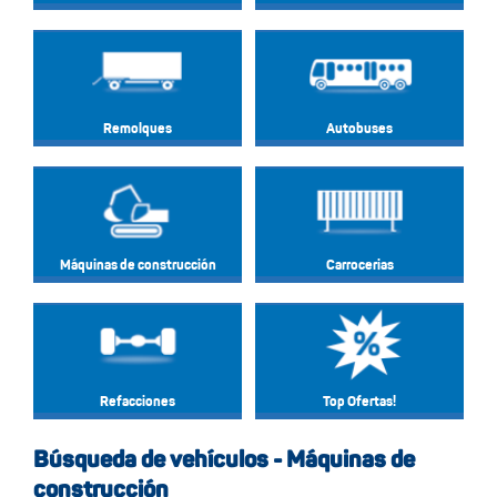
Remolques
Autobuses
Máquinas de construcción
Carrocerias
Refacciones
Top Ofertas!
Búsqueda de vehículos - Máquinas de
construcción