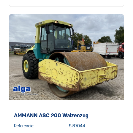
AMMANN ASC 200 Walzenzug
Referencia:
SI87044