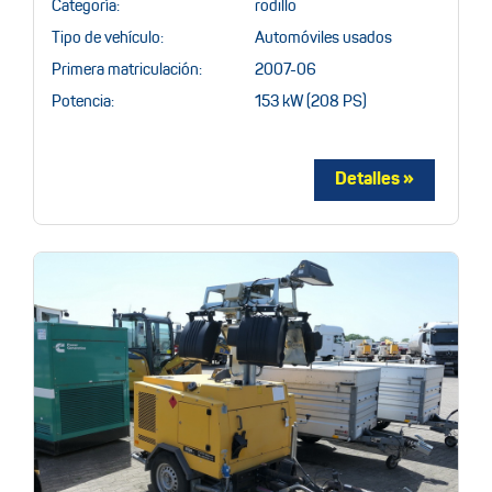
Categoría:
rodillo
Tipo de vehículo:
Automóviles usados
Primera matriculación:
2007-06
Potencia:
153 kW (208 PS)