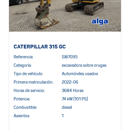
CATERPILLAR 315 GC
Referencia:
SI87095
Categoría:
excavadora sobre orugas
Tipo de vehículo:
Automóviles usados
Primera matriculación:
2022-06
Horas de servicio:
3684 Horas
Potencia:
74 kW (101 PS)
Combustible:
diesel
Asientos:
1