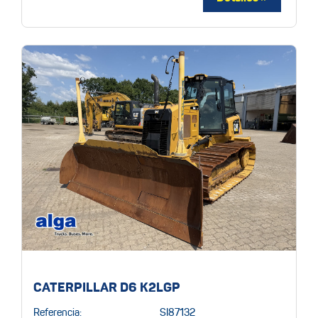
CATERPILLAR D6 K2LGP
Referencia:
SI87132