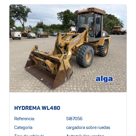
HYDREMA WL480
Referencia:
SI87056
Categoría:
cargadora sobre ruedas