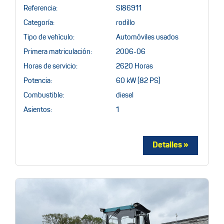
Referencia:
SI86911
Categoría:
rodillo
Tipo de vehículo:
Automóviles usados
Primera matriculación:
2006-06
Horas de servicio:
2620 Horas
Potencia:
60 kW (82 PS)
Combustible:
diesel
Asientos:
1