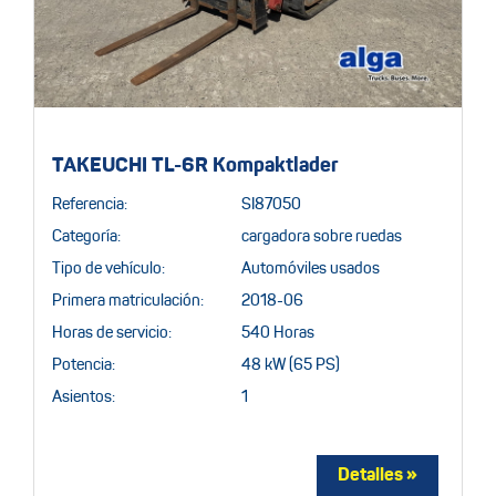
TAKEUCHI TL-6R Kompaktlader
Referencia:
SI87050
Categoría:
cargadora sobre ruedas
Tipo de vehículo:
Automóviles usados
Primera matriculación:
2018-06
Horas de servicio:
540 Horas
Potencia:
48 kW (65 PS)
Asientos:
1