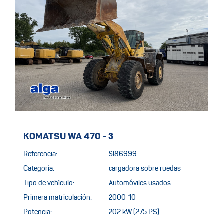
KOMATSU WA 470 - 3
Referencia:
SI86999
Categoría:
cargadora sobre ruedas
Tipo de vehículo:
Automóviles usados
Primera matriculación:
2000-10
Potencia:
202 kW (275 PS)