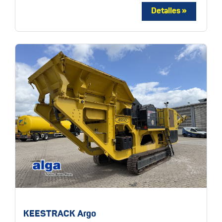
KEESTRACK Argo