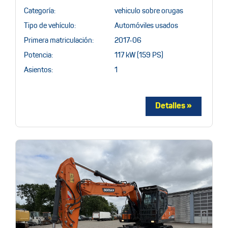
Categoría:
vehiculo sobre orugas
Tipo de vehículo:
Automóviles usados
Primera matriculación:
2017-06
Potencia:
117 kW (159 PS)
Asientos:
1