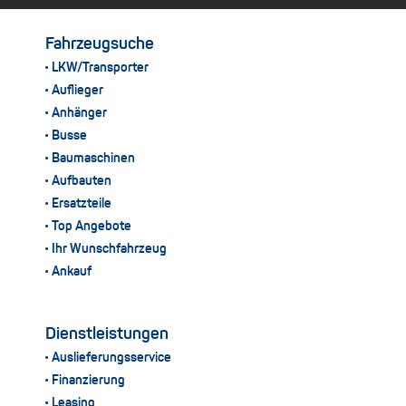
Fahrzeugsuche
LKW/Transporter
Auflieger
Anhänger
Busse
Baumaschinen
Aufbauten
Ersatzteile
Top Angebote
Ihr Wunschfahrzeug
Ankauf
Dienstleistungen
Auslieferungsservice
Finanzierung
Leasing