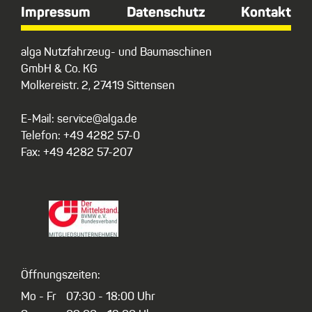
Impressum
Datenschutz
Kontakt
alga Nutzfahrzeug- und Baumaschinen
GmbH & Co. KG
Molkereistr. 2, 27419 Sittensen
E-Mail: service@alga.de
Telefon: +49 4282 57-0
Fax: +49 4282 57-207
Öffnungszeiten:
Mo - Fr
07:30 - 18:00 Uhr