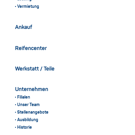
Vermietung
Ankauf
Reifencenter
Werkstatt / Teile
Unternehmen
Filialen
Unser Team
Stellenangebote
Ausbildung
Historie