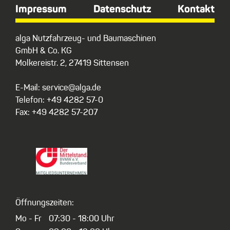
Impressum
Datenschutz
Kontakt
alga Nutzfahrzeug- und Baumaschinen
GmbH & Co. KG
Molkereistr. 2, 27419 Sittensen
E-Mail: service@alga.de
Telefon: +49 4282 57-0
Fax: +49 4282 57-207
Öffnungszeiten:
Mo - Fr
07:30 - 18:00 Uhr