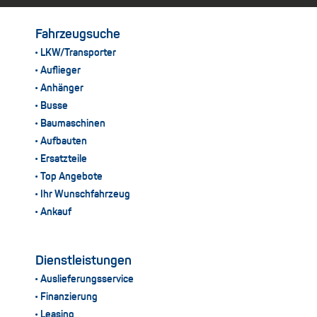
Fahrzeugsuche
LKW/Transporter
Auflieger
Anhänger
Busse
Baumaschinen
Aufbauten
Ersatzteile
Top Angebote
Ihr Wunschfahrzeug
Ankauf
Dienstleistungen
Auslieferungsservice
Finanzierung
Leasing