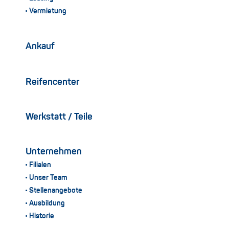
Vermietung
Ankauf
Reifencenter
Werkstatt / Teile
Unternehmen
Filialen
Unser Team
Stellenangebote
Ausbildung
Historie