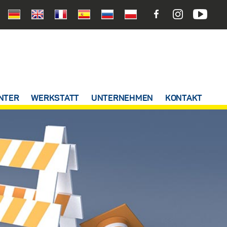
NTER
WERKSTATT
UNTERNEHMEN
KONTAKT