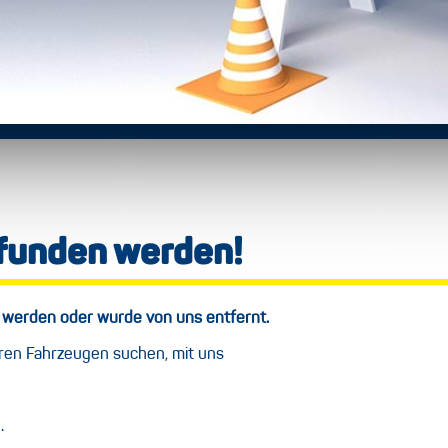
efunden werden!
 werden oder wurde von uns entfernt.
eren Fahrzeugen suchen, mit uns
.