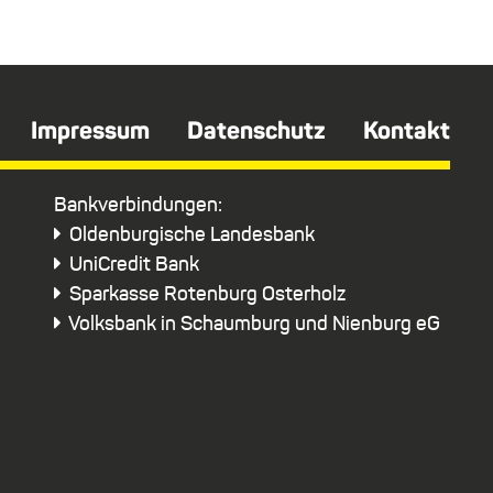
Impressum
Datenschutz
Kontakt
Bankverbindungen:
Oldenburgische Landesbank
UniCredit Bank
Sparkasse Rotenburg Osterholz
Volksbank in Schaumburg und Nienburg eG