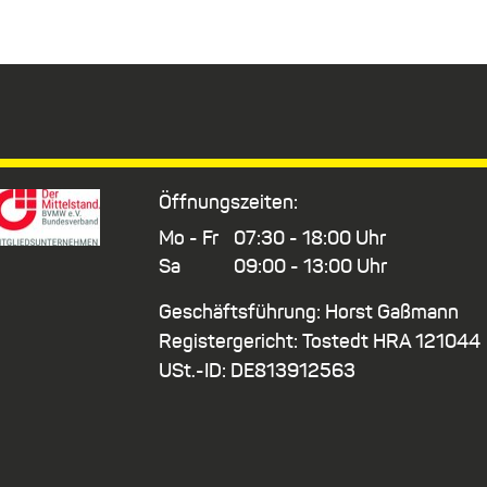
Öffnungszeiten:
Mo - Fr
07:30 - 18:00 Uhr
Sa
09:00 - 13:00 Uhr
Geschäftsführung: Horst Gaßmann
Registergericht: Tostedt HRA 121044
USt.-ID: DE813912563