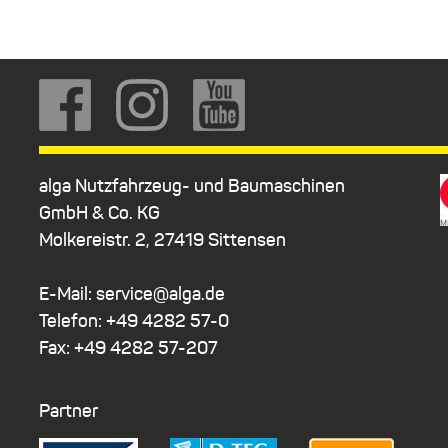
alga Nutzfahrzeug- und Baumaschinen
GmbH & Co. KG
Molkereistr. 2, 27419 Sittensen
E-Mail: service@alga.de
Telefon: +49 4282 57-0
Fax: +49 4282 57-207
Partner