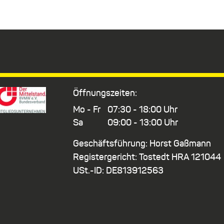
Öffnungszeiten:
Mo - Fr
07:30 - 18:00 Uhr
Sa
09:00 - 13:00 Uhr
Geschäftsführung: Horst Gaßmann
Registergericht: Tostedt HRA 121044
USt.-ID: DE813912563