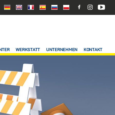
NTER
WERKSTATT
UNTERNEHMEN
KONTAKT