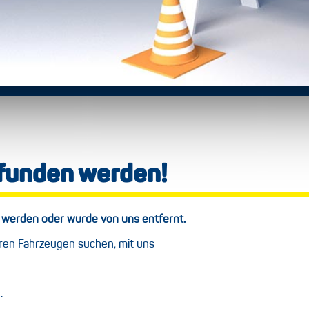
efunden werden!
 werden oder wurde von uns entfernt.
eren Fahrzeugen suchen, mit uns
.