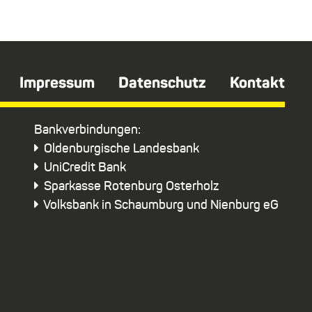
Impressum
Datenschutz
Kontakt
Bankverbindungen:
Oldenburgische Landesbank
UniCredit Bank
Sparkasse Rotenburg Osterholz
Volksbank in Schaumburg und Nienburg eG