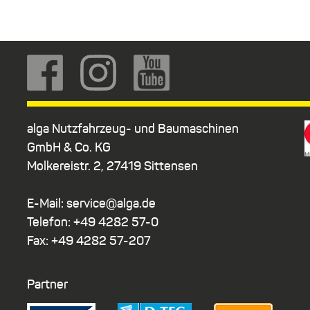
alga Nutzfahrzeug- und Baumaschinen
GmbH & Co. KG
Molkereistr. 2, 27419 Sittensen
E-Mail: service@alga.de
Telefon: +49 4282 57-0
Fax: +49 4282 57-207
Partner