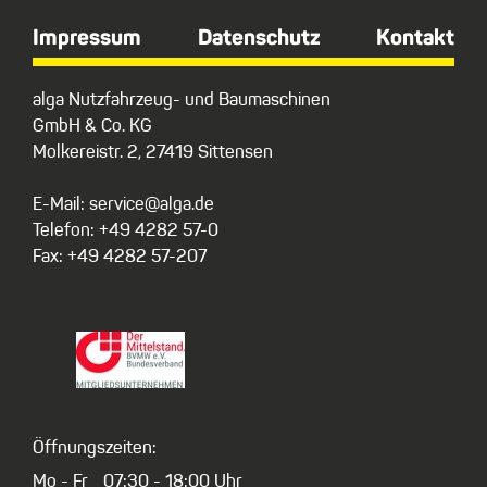
Impressum
Datenschutz
Kontakt
alga Nutzfahrzeug- und Baumaschinen
GmbH & Co. KG
Molkereistr. 2, 27419 Sittensen
E-Mail: service@alga.de
Telefon: +49 4282 57-0
Fax: +49 4282 57-207
Öffnungszeiten:
Mo - Fr
07:30 - 18:00 Uhr