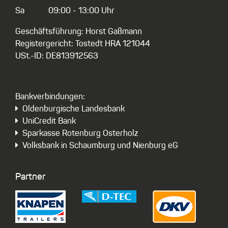
Sa
09:00 - 13:00 Uhr
Geschäftsführung: Horst Gaßmann
Registergericht: Tostedt HRA 121044
USt.-ID: DE813912563
Bankverbindungen:
Oldenburgische Landesbank
UniCredit Bank
Sparkasse Rotenburg Osterholz
Volksbank in Schaumburg und Nienburg eG
Partner