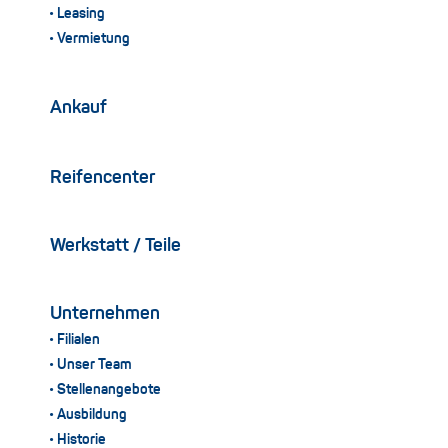
Leasing
Vermietung
Ankauf
Reifencenter
Werkstatt / Teile
Unternehmen
Filialen
Unser Team
Stellenangebote
Ausbildung
Historie