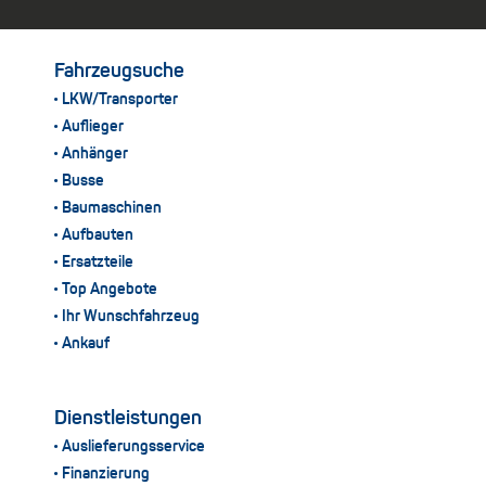
Fahrzeugsuche
LKW/Transporter
Auflieger
Anhänger
Busse
Baumaschinen
Aufbauten
Ersatzteile
Top Angebote
Ihr Wunschfahrzeug
Ankauf
Dienstleistungen
Auslieferungsservice
Finanzierung