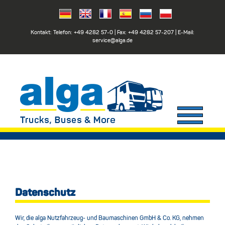
Kontakt: Telefon:
+49 4282 57-0
| Fax:
+49 4282 57-207
| E-Mail:
service@alga.de
Datenschutz
Wir, die alga Nutzfahrzeug- und Baumaschinen GmbH & Co. KG, nehmen