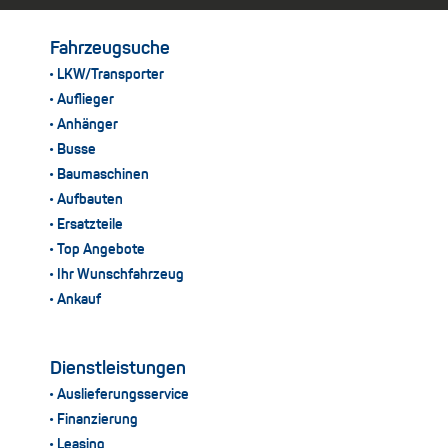
Fahrzeugsuche
LKW/Transporter
Auflieger
Anhänger
Busse
Baumaschinen
Aufbauten
Ersatzteile
Top Angebote
Ihr Wunschfahrzeug
Ankauf
Dienstleistungen
Auslieferungsservice
Finanzierung
Leasing