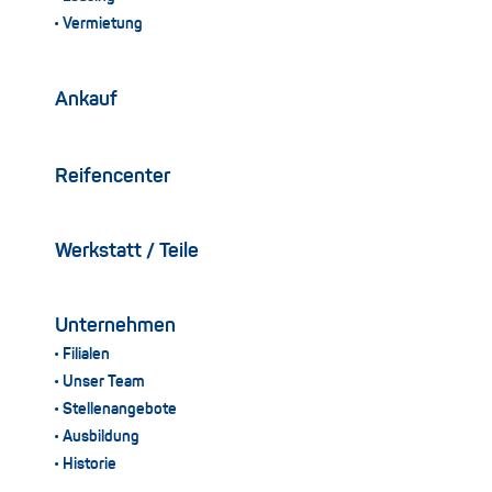
Vermietung
Ankauf
Reifencenter
Werkstatt / Teile
Unternehmen
Filialen
Unser Team
Stellenangebote
Ausbildung
Historie