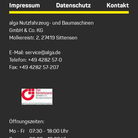
Impressum
Datenschutz
Kontakt
alga Nutzfahrzeug- und Baumaschinen
GmbH & Co. KG
Molkereistr. 2, 27419 Sittensen
E-Mail: service@alga.de
Telefon: +49 4282 57-0
Fax: +49 4282 57-207
Öffnungszeiten:
Mo - Fr
07:30 - 18:00 Uhr