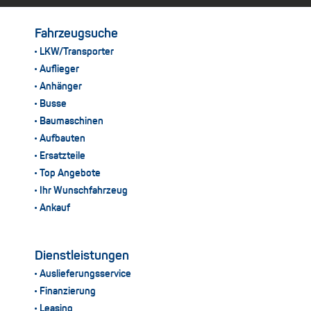
Fahrzeugsuche
LKW/Transporter
Auflieger
Anhänger
Busse
Baumaschinen
Aufbauten
Ersatzteile
Top Angebote
Ihr Wunschfahrzeug
Ankauf
Dienstleistungen
Auslieferungsservice
Finanzierung
Leasing