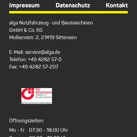
Impressum
Datenschutz
Kontakt
alga Nutzfahrzeug- und Baumaschinen
GmbH & Co. KG
Molkereistr. 2, 27419 Sittensen
E-Mail: service@alga.de
Telefon: +49 4282 57-0
Fax: +49 4282 57-207
Öffnungszeiten:
Mo - Fr
07:30 - 18:00 Uhr