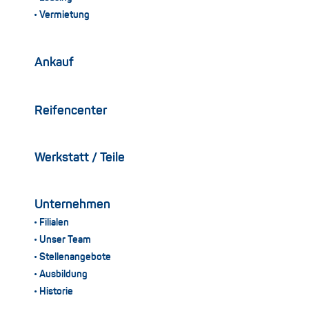
Vermietung
Ankauf
Reifencenter
Werkstatt / Teile
Unternehmen
Filialen
Unser Team
Stellenangebote
Ausbildung
Historie