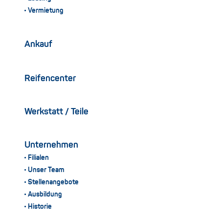
Vermietung
Ankauf
Reifencenter
Werkstatt / Teile
Unternehmen
Filialen
Unser Team
Stellenangebote
Ausbildung
Historie