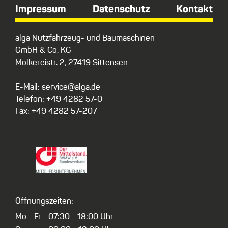
Impressum
Datenschutz
Kontakt
alga Nutzfahrzeug- und Baumaschinen
GmbH & Co. KG
Molkereistr. 2, 27419 Sittensen
E-Mail: service@alga.de
Telefon: +49 4282 57-0
Fax: +49 4282 57-207
Öffnungszeiten:
Mo - Fr
07:30 - 18:00 Uhr