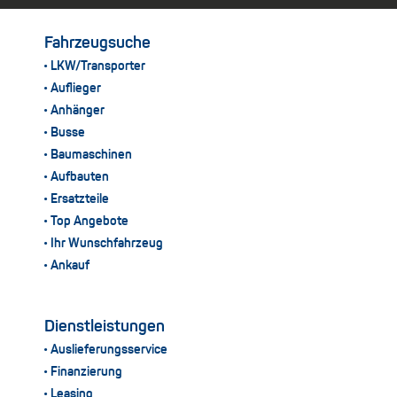
Fahrzeugsuche
LKW/Transporter
Auflieger
Anhänger
Busse
Baumaschinen
Aufbauten
Ersatzteile
Top Angebote
Ihr Wunschfahrzeug
Ankauf
Dienstleistungen
Auslieferungsservice
Finanzierung
Leasing